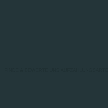
FINDE & BEWERTE UNS AUF
ZAHLUNGSARTE