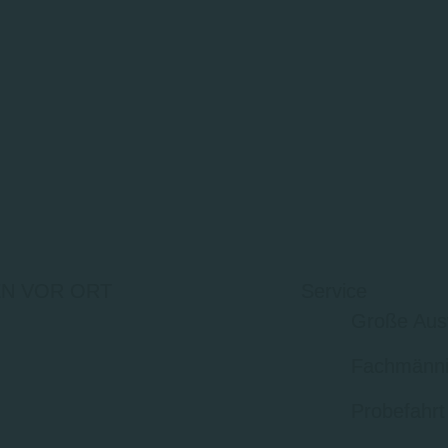
N VOR ORT
Service
Große Aus
Fachmänni
Probefahrt