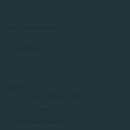
FINDE & BEWERTE UNS AUF
ZAHLUNGSARTEN VOR ORT
Service
Große Auswahl aus Top-Marken
Fachmännische Montage
Probefahrt vor Ort