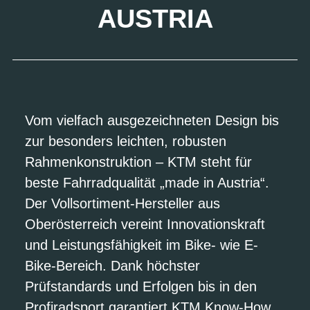
AUSTRIA
Vom vielfach ausgezeichneten Design bis
zur besonders leichten, robusten
Rahmenkonstruktion – KTM steht für
beste Fahrradqualität „made in Austria“.
Der Vollsortiment-Hersteller aus
Oberösterreich vereint Innovationskraft
und Leistungsfähigkeit im Bike- wie E-
Bike-Bereich. Dank höchster
Prüfstandards und Erfolgen bis in den
Profiradsport garantiert KTM Know-How