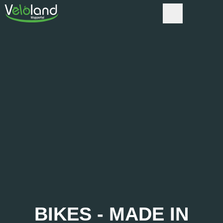
BIKES - MADE IN