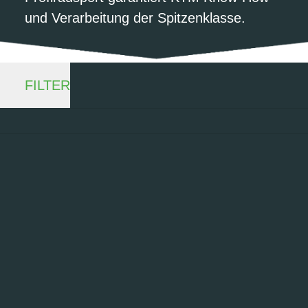
und Verarbeitung der Spitzenklasse.
FILTER