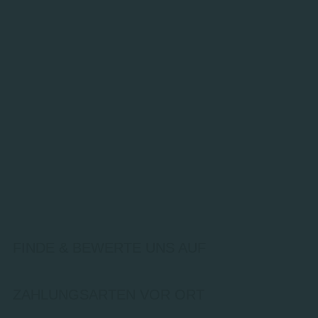
FINDE & BEWERTE UNS AUF
ZAHLUNGSARTEN VOR ORT