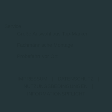
Service
Große Auswahl aus Top-Marken
Fachmännische Montage
Probefahrt vor Ort
IMPRESSUM
|
DATENSCHUTZ
|
NUTZUNGSBEDINGUNGEN
|
INFORMATIONSPFLICHT