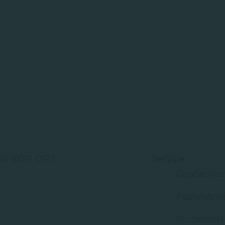
N VOR ORT
Service
Große Aus
Fachmänni
Probefahrt