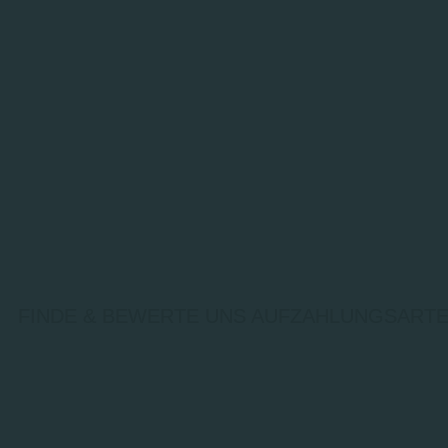
FINDE & BEWERTE UNS AUF
ZAHLUNGSARTE