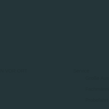
N VOR ORT
Service
Große Aus
Fachmänni
Probefahrt