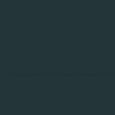
FINDE & BEWERTE UNS AUF
ZAHLUNGSARTE