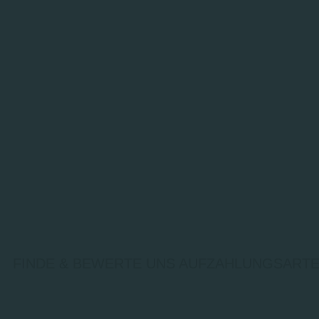
FINDE & BEWERTE UNS AUF
ZAHLUNGSARTE