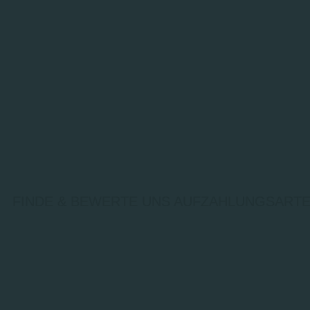
FINDE & BEWERTE UNS AUF
ZAHLUNGSARTE