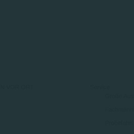
N VOR ORT
Service
Große Aus
Fachmänni
Probefahrt