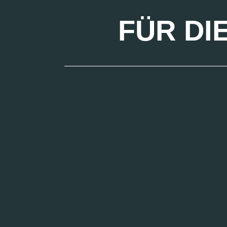
FÜR DI