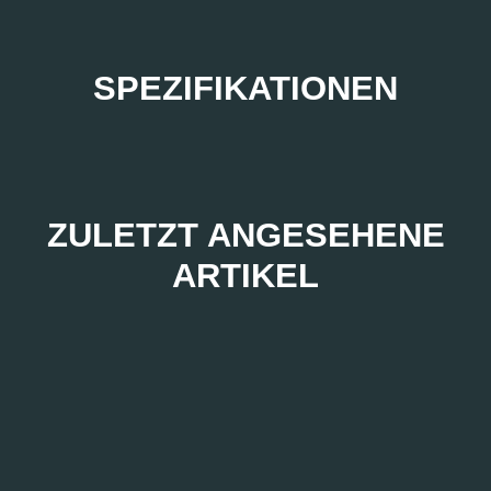
SPEZIFIKATIONEN
ZULETZT ANGESEHENE
ARTIKEL