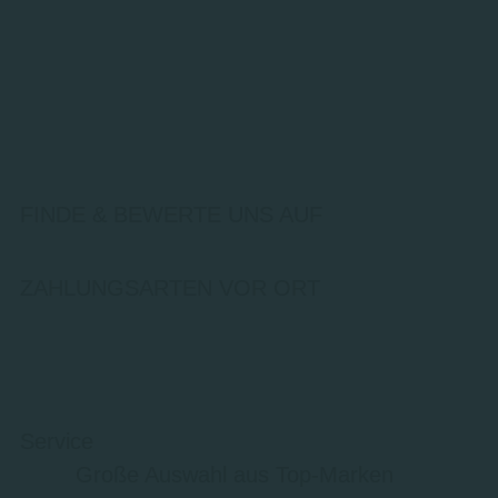
FINDE & BEWERTE UNS AUF
ZAHLUNGSARTEN VOR ORT
Service
Große Auswahl aus Top-Marken