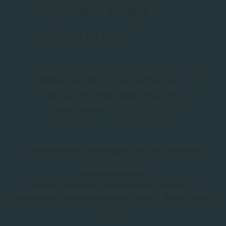
Fachmännische Montage
Probefahrt vor Ort
IMPRESSUM
|
DATENSCHUTZ
|
NUTZUNGSBEDINGUNGEN
|
INFORMATIONSPFLICHT
* Unverbindliche Preisempfehlung des Herstellers
Weitere Hinweise
Irrtümer, Tippfehler und technische Änderungen
vorbehalten. Farbabweichungen möglich. Stand: August
2023