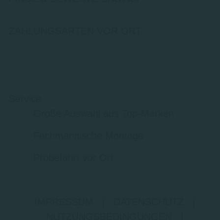
ZAHLUNGSARTEN VOR ORT
Service
Große Auswahl aus Top-Marken
Fachmännische Montage
Probefahrt vor Ort
IMPRESSUM
|
DATENSCHUTZ
|
NUTZUNGSBEDINGUNGEN
|