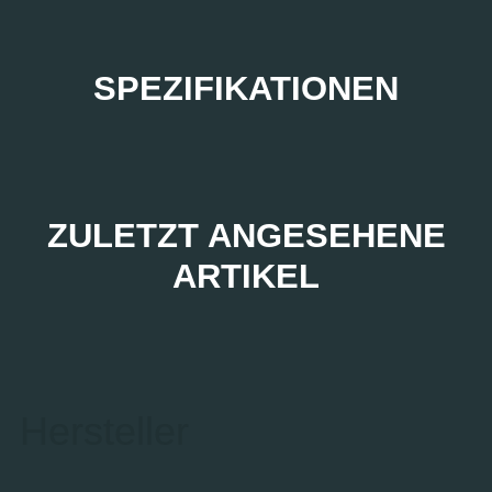
SPEZIFIKATIONEN
ZULETZT ANGESEHENE
ARTIKEL
Hersteller