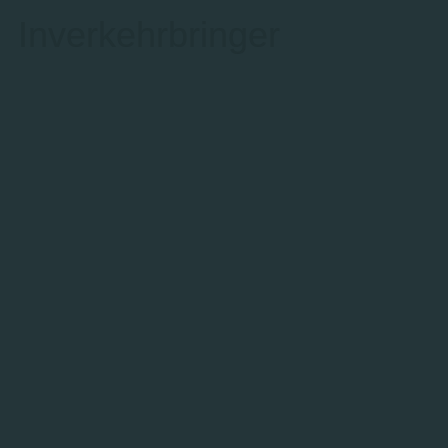
Inverkehrbringer