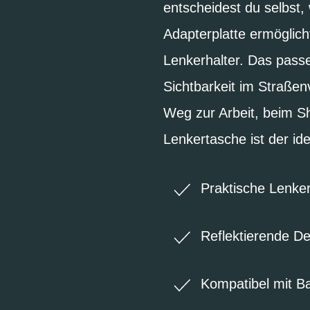
entscheidest du selbst,
Adapterplatte ermöglich
Lenkerhalter. Das passe
Sichtbarkeit im Straßen
Weg zur Arbeit, beim Sh
Lenkertasche ist der ide
Praktische Lenke
Reflektierende Det
Kompatibel mit Ba