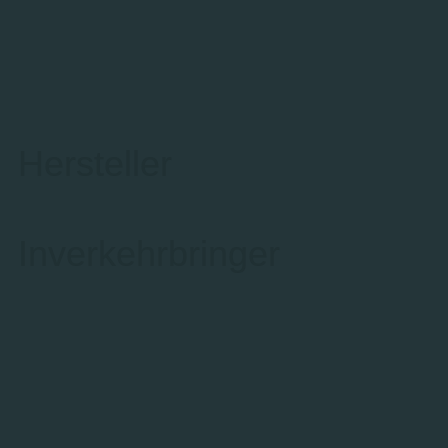
Hersteller
Inverkehrbringer