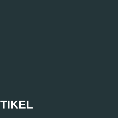
TIKEL