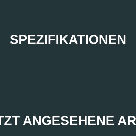
SPEZIFIKATIONEN
TZT ANGESEHENE AR