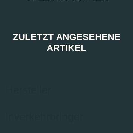
ZULETZT ANGESEHENE
ARTIKEL
Hersteller
Inverkehrbringer