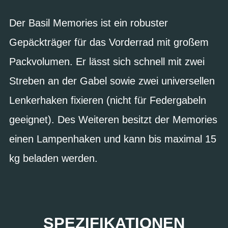
Der Basil Memories ist ein robuster
Gepäckträger für das Vorderrad mit großem
Packvolumen. Er lässt sich schnell mit zwei
Streben an der Gabel sowie zwei universellen
Lenkerhaken fixieren (nicht für Federgabeln
geeignet). Des Weiteren besitzt der Memories
einen Lampenhaken und kann bis maximal 15
kg beladen werden.
SPEZIFIKATIONEN