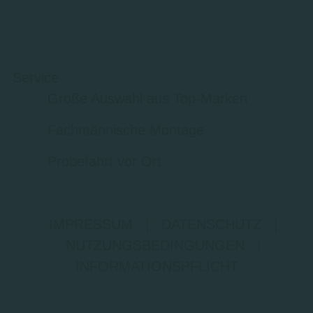
Service
Große Auswahl aus Top-Marken
Fachmännische Montage
Probefahrt vor Ort
IMPRESSUM
|
DATENSCHUTZ
|
NUTZUNGSBEDINGUNGEN
|
INFORMATIONSPFLICHT