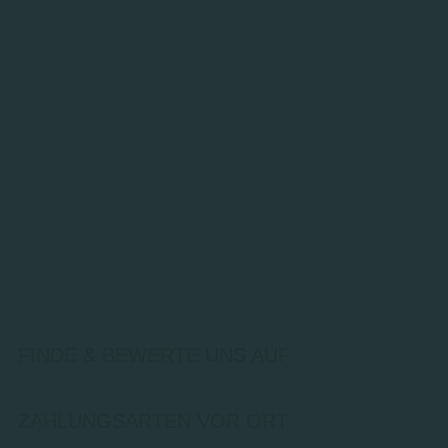
FINDE & BEWERTE UNS AUF
ZAHLUNGSARTEN VOR ORT