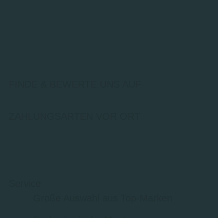
FINDE & BEWERTE UNS AUF
ZAHLUNGSARTEN VOR ORT
Service
Große Auswahl aus Top-Marken