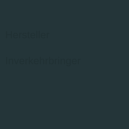
Hersteller
Inverkehrbringer