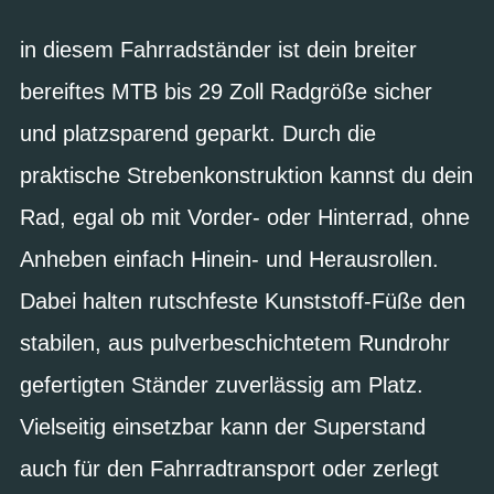
in diesem Fahrradständer ist dein breiter
bereiftes MTB bis 29 Zoll Radgröße sicher
und platzsparend geparkt. Durch die
praktische Strebenkonstruktion kannst du dein
Rad, egal ob mit Vorder- oder Hinterrad, ohne
Anheben einfach Hinein- und Herausrollen.
Dabei halten rutschfeste Kunststoff-Füße den
stabilen, aus pulverbeschichtetem Rundrohr
gefertigten Ständer zuverlässig am Platz.
Vielseitig einsetzbar kann der Superstand
auch für den Fahrradtransport oder zerlegt