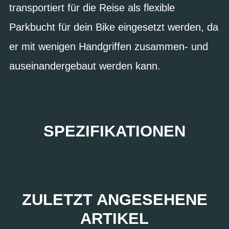
transportiert für die Reise als flexible
Parkbucht für dein Bike eingesetzt werden, da
er mit wenigen Handgriffen zusammen- und
auseinandergebaut werden kann.
SPEZIFIKATIONEN
ZULETZT ANGESEHENE
ARTIKEL