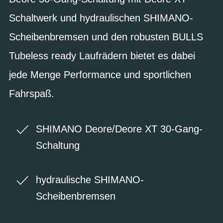
Schaltwerk und hydraulischen SHIMANO-
Scheibenbremsen und den robusten BULLS
Tubeless ready Laufrädern bietet es dabei
jede Menge Performance und sportlichen
Fahrspaß.
SHIMANO Deore/Deore XT 30-Gang-
Schaltung
hydraulische SHIMANO-
Scheibenbremsen