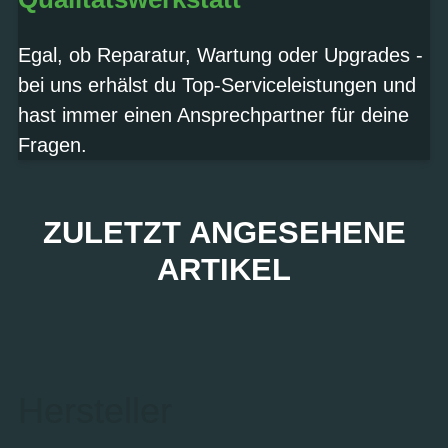
Egal, ob Reparatur, Wartung oder Upgrades -
bei uns erhälst du Top-Serviceleistungen und
hast immer einen Ansprechpartner für deine
Fragen.
ZULETZT ANGESEHENE
ARTIKEL
Hersteller