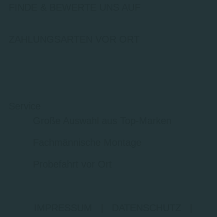
FINDE & BEWERTE UNS AUF
ZAHLUNGSARTEN VOR ORT
Service
Große Auswahl aus Top-Marken
Fachmännische Montage
Probefahrt vor Ort
IMPRESSUM
|
DATENSCHUTZ
|