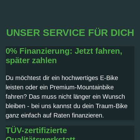
UNSER SERVICE FÜR DICH
0% Finanzierung: Jetzt fahren,
später zahlen
Du möchtest dir ein hochwertiges E-Bike
leisten oder ein Premium-Mountainbike
fahren? Das muss nicht länger ein Wunsch
bleiben - bei uns kannst du dein Traum-Bike
ganz einfach auf Raten finanzieren.
TÜV-zertifizierte
Qualitätswerkstatt