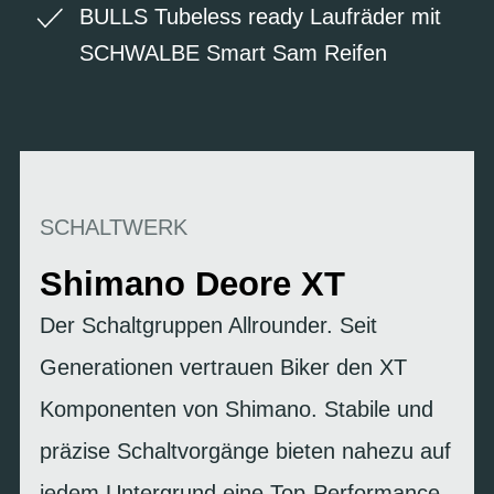
BULLS Tubeless ready Laufräder mit
SCHWALBE Smart Sam Reifen
SCHALTWERK
Shimano Deore XT
Der Schaltgruppen Allrounder. Seit
Generationen vertrauen Biker den XT
Komponenten von Shimano. Stabile und
präzise Schaltvorgänge bieten nahezu auf
jedem Untergrund eine Top-Performance