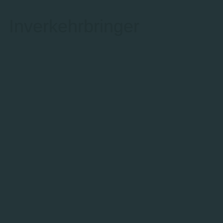
Inverkehrbringer