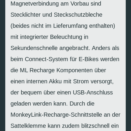
Magnetverbindung am Vorbau sind
Stecklichter und Steckschutzbleche
(beides nicht im Lieferumfang enthalten)
mit integrierter Beleuchtung in
Sekundenschnelle angebracht. Anders als
beim Connect-System für E-Bikes werden
die ML Recharge Komponenten über
einen internen Akku mit Strom versorgt,
der bequem über einen USB-Anschluss
geladen werden kann. Durch die
MonkeyLink-Recharge-Schnittstelle an der
Sattelklemme kann zudem blitzschnell ein