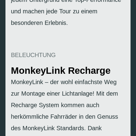
und machen jede Tour zu einem
besonderen Erlebnis.
BELEUCHTUNG
MonkeyLink Recharge
MonkeyLink – der wohl einfachste Weg
zur Montage einer Lichtanlage! Mit dem
Recharge System kommen auch
herkömmliche Fahrräder in den Genuss
des MonkeyLink Standards. Dank