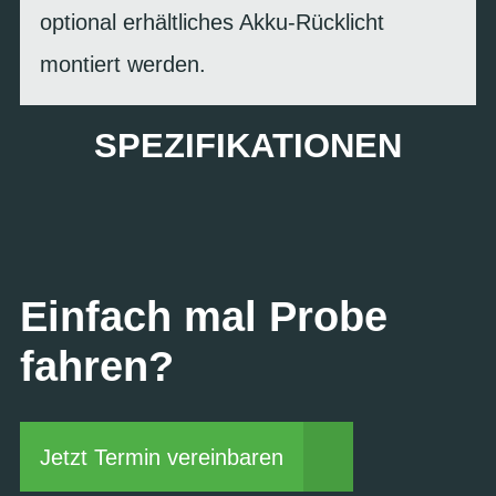
optional erhältliches Akku-Rücklicht
montiert werden.
SPEZIFIKATIONEN
Einfach mal Probe
fahren?
Jetzt Termin vereinbaren