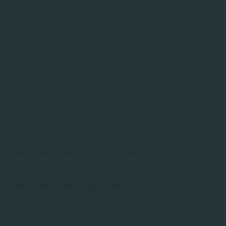
FINDE & BEWERTE UNS AUF
ZAHLUNGSARTEN VOR ORT