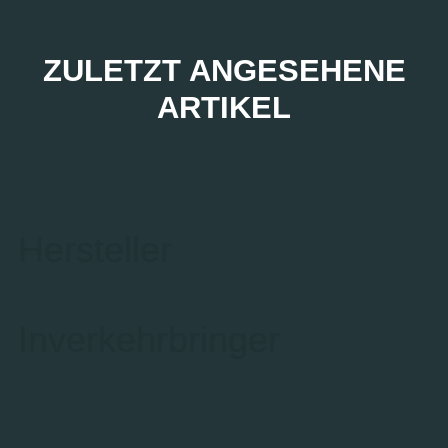
ZULETZT ANGESEHENE
ARTIKEL
Hersteller
Inverkehrbringer