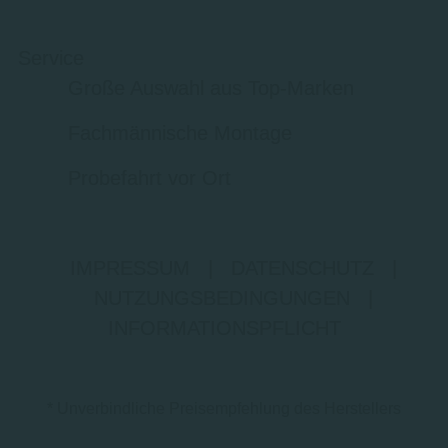
Service
Große Auswahl aus Top-Marken
Fachmännische Montage
Probefahrt vor Ort
IMPRESSUM
|
DATENSCHUTZ
|
NUTZUNGSBEDINGUNGEN
|
INFORMATIONSPFLICHT
* Unverbindliche Preisempfehlung des Herstellers