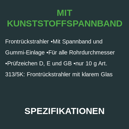
MIT
KUNSTSTOFFSPANNBAND
Frontrückstrahler •Mit Spannband und
Gummi-Einlage •Für alle Rohrdurchmesser
•Prüfzeichen D, E und GB •nur 10 g Art.
313/5K: Frontrückstrahler mit klarem Glas
SPEZIFIKATIONEN