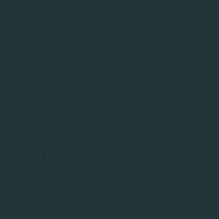
FINDE & BEWERTE UNS AUF
ZAHLUNGSARTEN VOR ORT