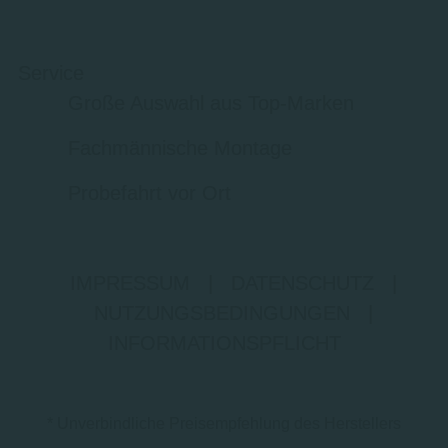
Service
Große Auswahl aus Top-Marken
Fachmännische Montage
Probefahrt vor Ort
IMPRESSUM
|
DATENSCHUTZ
|
NUTZUNGSBEDINGUNGEN
|
INFORMATIONSPFLICHT
* Unverbindliche Preisempfehlung des Herstellers