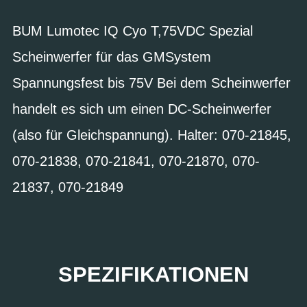
BUM Lumotec IQ Cyo T,75VDC Spezial
Scheinwerfer für das GMSystem
Spannungsfest bis 75V Bei dem Scheinwerfer
handelt es sich um einen DC-Scheinwerfer
(also für Gleichspannung). Halter: 070-21845,
070-21838, 070-21841, 070-21870, 070-
21837, 070-21849
SPEZIFIKATIONEN