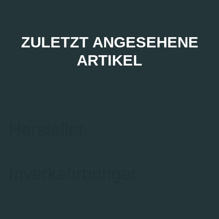
ZULETZT ANGESEHENE
ARTIKEL
Hersteller
Inverkehrbringer