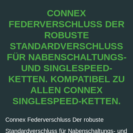
CONNEX
FEDERVERSCHLUSS DER
ROBUSTE
STANDARDVERSCHLUSS
FÜR NABENSCHALTUNGS-
UND SINGLESPEED-
KETTEN. KOMPATIBEL ZU
ALLEN CONNEX
SINGLESPEED-KETTEN.
Connex Federverschluss Der robuste
Standardverschluss für Nabenschaltungs- und