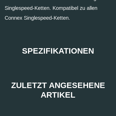
Singlespeed-Ketten. Kompatibel zu allen
Connex Singlespeed-Ketten.
SPEZIFIKATIONEN
ZULETZT ANGESEHENE
ARTIKEL