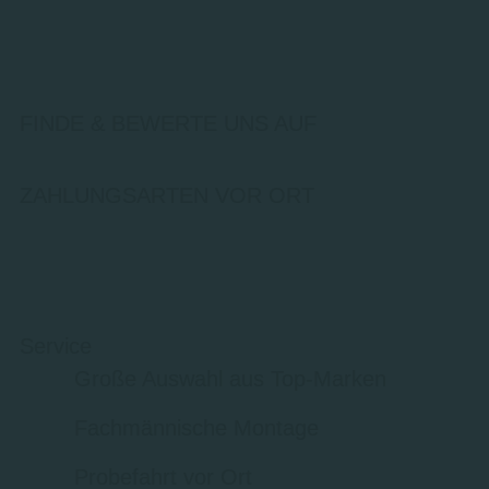
FINDE & BEWERTE UNS AUF
ZAHLUNGSARTEN VOR ORT
Service
Große Auswahl aus Top-Marken
Fachmännische Montage
Probefahrt vor Ort