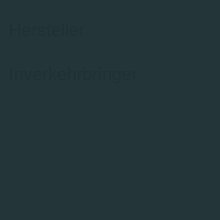
Hersteller
Inverkehrbringer