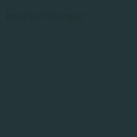
Inverkehrbringer