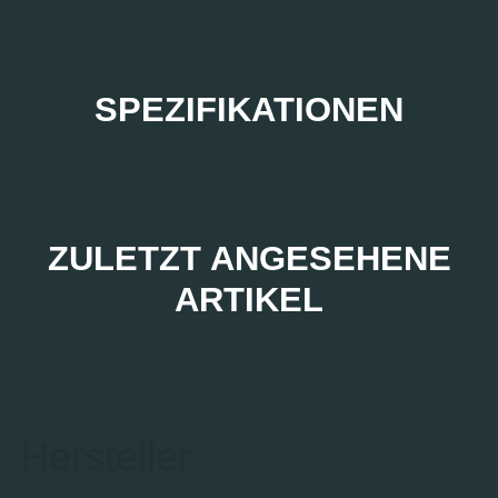
SPEZIFIKATIONEN
ZULETZT ANGESEHENE
ARTIKEL
Hersteller