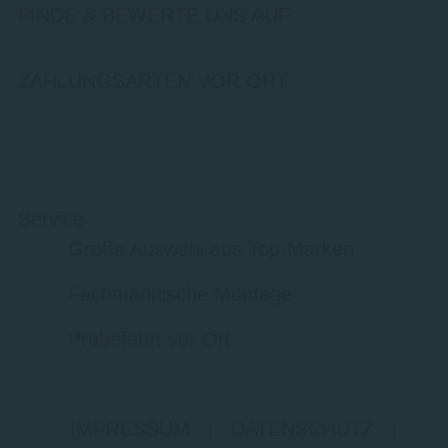
FINDE & BEWERTE UNS AUF
ZAHLUNGSARTEN VOR ORT
Service
Große Auswahl aus Top-Marken
Fachmännische Montage
Probefahrt vor Ort
IMPRESSUM
|
DATENSCHUTZ
|