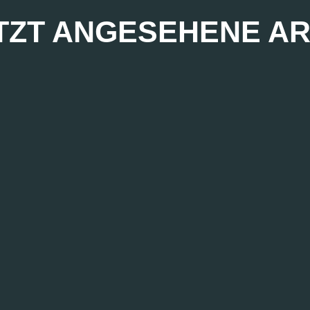
TZT ANGESEHENE AR