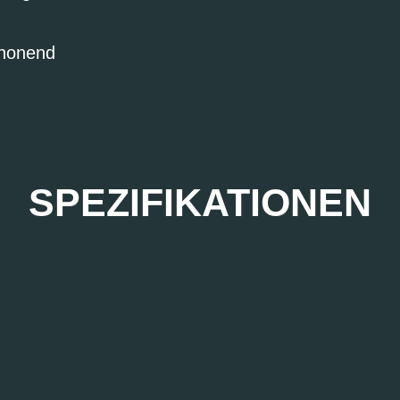
chonend
SPEZIFIKATIONEN