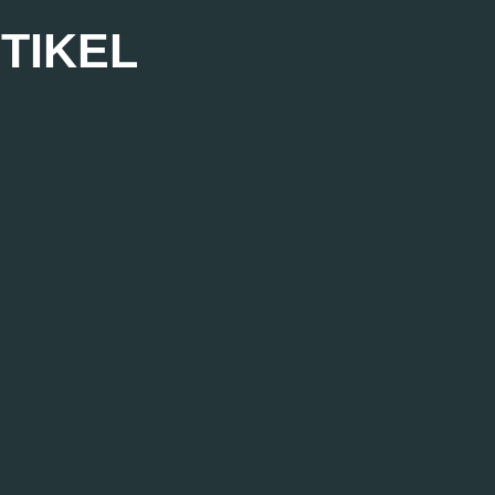
TIKEL