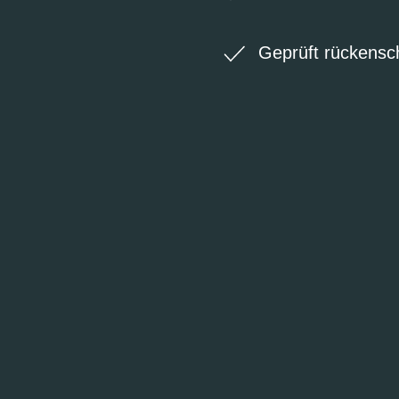
Geprüft rückens