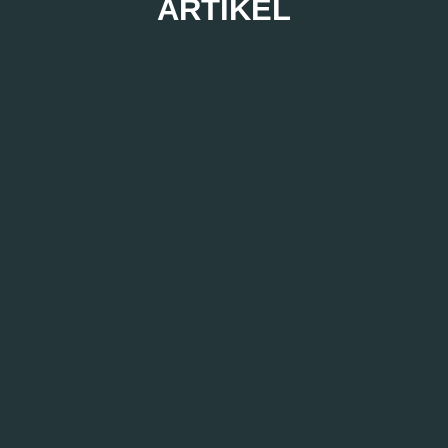
ARTIKEL