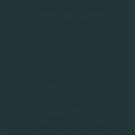
Service
Große Auswahl aus Top-Marken
Fachmännische Montage
Probefahrt vor Ort
IMPRESSUM
|
DATENSCHUTZ
|
NUTZUNGSBEDINGUNGEN
|
INFORMATIONSPFLICHT
* Unverbindliche Preisempfehlung des Herstellers
Weitere Hinweise
Irrtümer, Tippfehler und technische Änderungen
vorbehalten. Farbabweichungen möglich. Stand: August