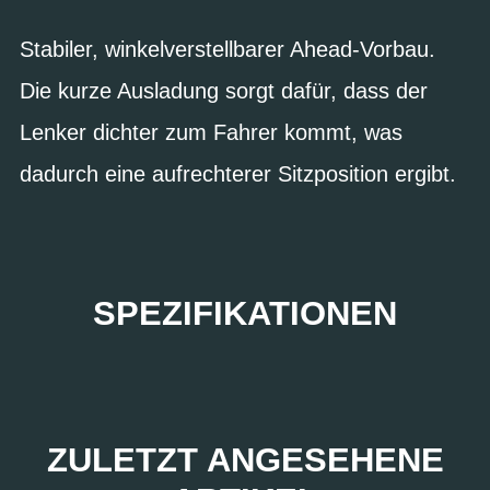
Stabiler, winkelverstellbarer Ahead-Vorbau.
Die kurze Ausladung sorgt dafür, dass der
Lenker dichter zum Fahrer kommt, was
dadurch eine aufrechterer Sitzposition ergibt.
SPEZIFIKATIONEN
ZULETZT ANGESEHENE