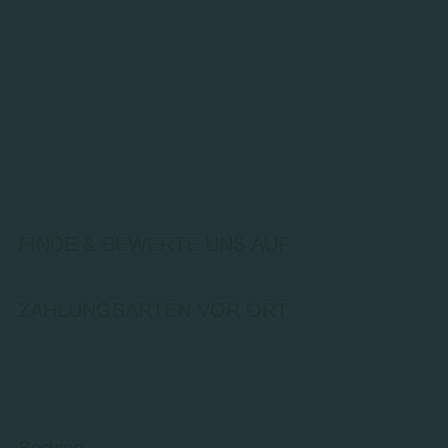
FINDE & BEWERTE UNS AUF
ZAHLUNGSARTEN VOR ORT