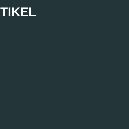
TIKEL