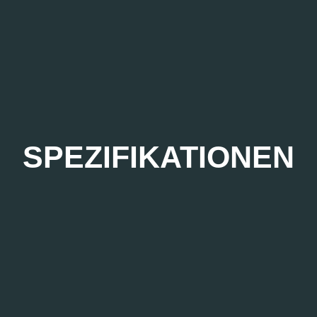
SPEZIFIKATIONEN