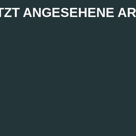
TZT ANGESEHENE AR