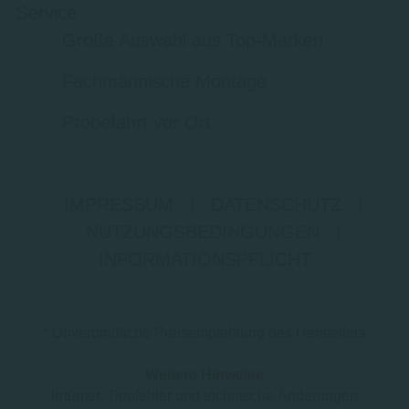
Service
Große Auswahl aus Top-Marken
Fachmännische Montage
Probefahrt vor Ort
IMPRESSUM
|
DATENSCHUTZ
|
NUTZUNGSBEDINGUNGEN
|
INFORMATIONSPFLICHT
* Unverbindliche Preisempfehlung des Herstellers
Weitere Hinweise
Irrtümer, Tippfehler und technische Änderungen