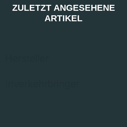
ZULETZT ANGESEHENE
ARTIKEL
Hersteller
Inverkehrbringer