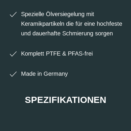
Spezielle Ölversiegelung mit
Keramikpartikeln die für eine hochfeste
und dauerhafte Schmierung sorgen
Komplett PTFE & PFAS-frei
Made in Germany
SPEZIFIKATIONEN