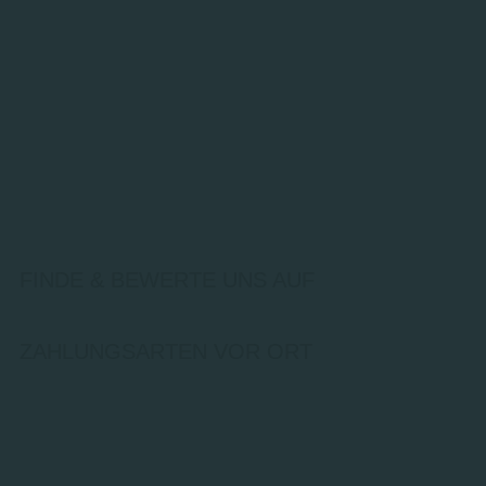
FINDE & BEWERTE UNS AUF
ZAHLUNGSARTEN VOR ORT