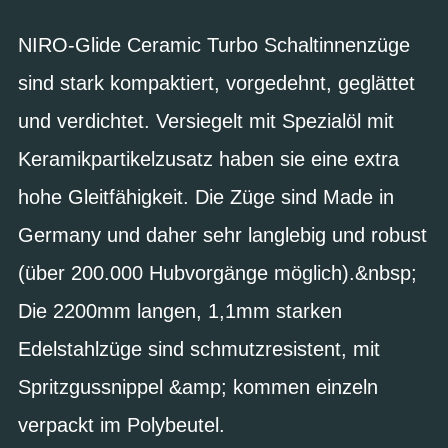
NIRO-Glide Ceramic Turbo Schaltinnenzüge
sind stark kompaktiert, vorgedehnt, geglättet
und verdichtet. Versiegelt mit Spezialöl mit
Keramikpartikelzusatz haben sie eine extra
hohe Gleitfähigkeit. Die Züge sind Made in
Germany und daher sehr langlebig und robust
(über 200.000 Hubvorgänge möglich).&nbsp;
Die 2200mm langen, 1,1mm starken
Edelstahlzüge sind schmutzresistent, mit
Spritzgussnippel &amp; kommen einzeln
verpackt im Polybeutel.