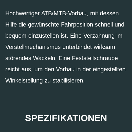
Hochwertiger ATB/MTB-Vorbau, mit dessen
Hilfe die gewünschte Fahrposition schnell und
bequem einzustellen ist. Eine Verzahnung im
Verstellmechanismus unterbindet wirksam
störendes Wackeln. Eine Feststellschraube
reicht aus, um den Vorbau in der eingestellten
Winkelstellung zu stabilisieren.
SPEZIFIKATIONEN