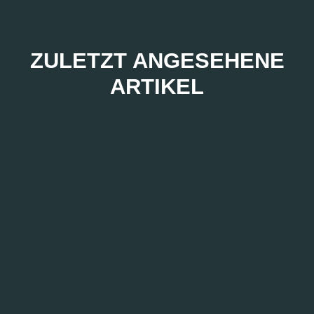
ZULETZT ANGESEHENE
ARTIKEL