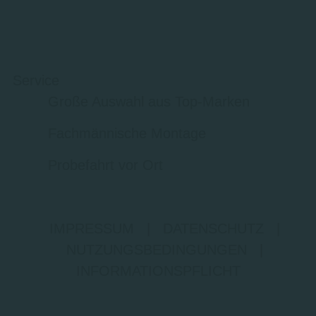
Service
Große Auswahl aus Top-Marken
Fachmännische Montage
Probefahrt vor Ort
IMPRESSUM
|
DATENSCHUTZ
|
NUTZUNGSBEDINGUNGEN
|
INFORMATIONSPFLICHT