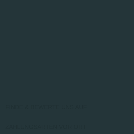
FINDE & BEWERTE UNS AUF
ZAHLUNGSARTEN VOR ORT