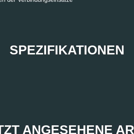
SPEZIFIKATIONEN
TZT ANGESEHENE AR