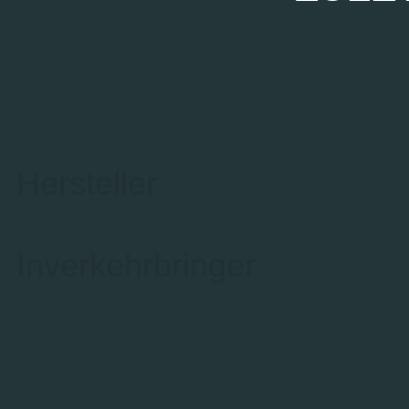
Hersteller
Inverkehrbringer