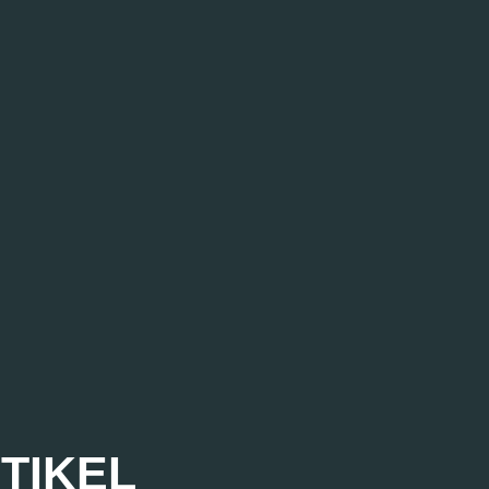
TIKEL