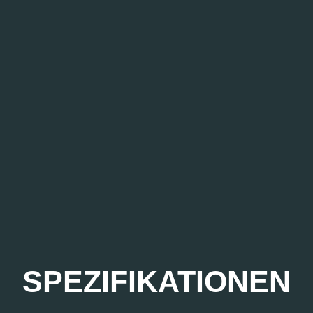
SPEZIFIKATIONEN