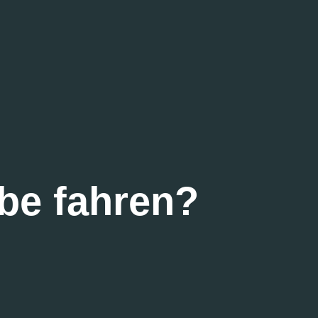
be fahren?