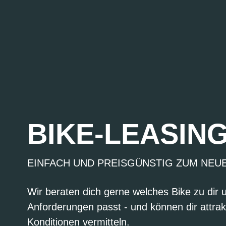
BIKE-LEASIN
EINFACH UND PREISGÜNSTIG ZUM NEU
Wir beraten dich gerne welches Bike zu dir 
Anforderungen passt - und können dir attrak
Konditionen vermitteln.