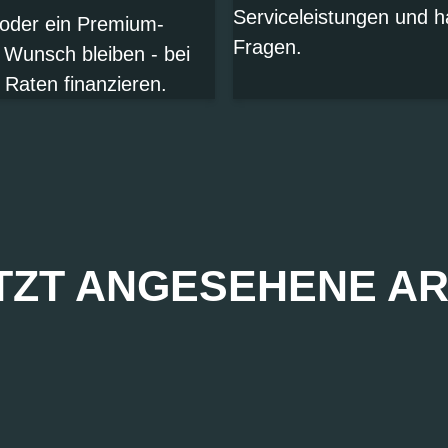
Serviceleistungen und h
 oder ein Premium-
Fragen.
 Wunsch bleiben - bei
 Raten finanzieren.
TZT ANGESEHENE AR