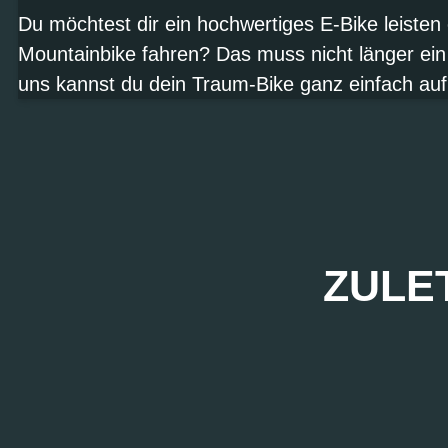
Du möchtest dir ein hochwertiges E-Bike leisten
Mountainbike fahren? Das muss nicht länger ein
uns kannst du dein Traum-Bike ganz einfach auf
ZULE