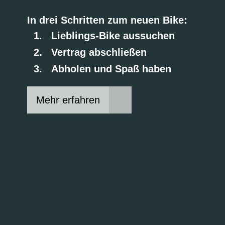
In drei Schritten zum neuen Bike:
Lieblings-Bike aussuchen
Vertrag abschließen
Abholen und Spaß haben
Mehr erfahren