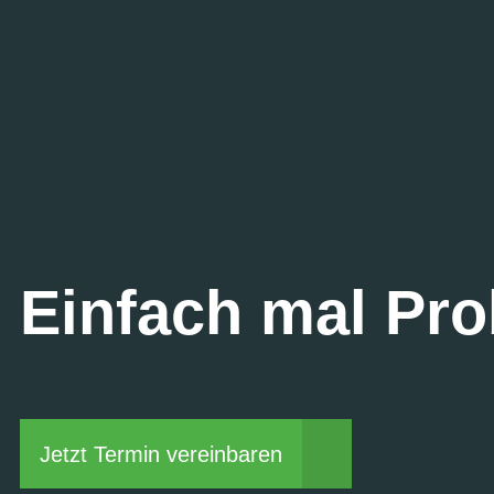
Einfach mal Pro
Jetzt Termin vereinbaren