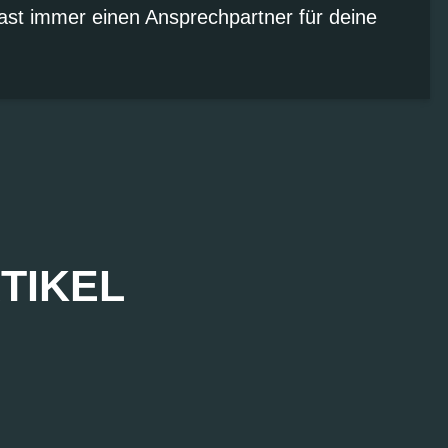
ast immer einen Ansprechpartner für deine
TIKEL