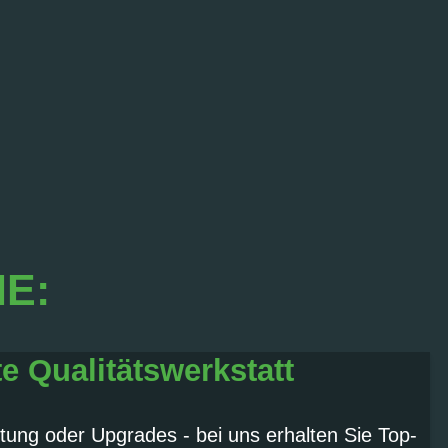
IE:
te Qualitätswerkstatt
tung oder Upgrades - bei uns erhalten Sie Top-