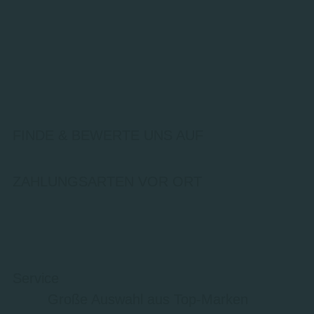
FINDE & BEWERTE UNS AUF
ZAHLUNGSARTEN VOR ORT
Service
Große Auswahl aus Top-Marken