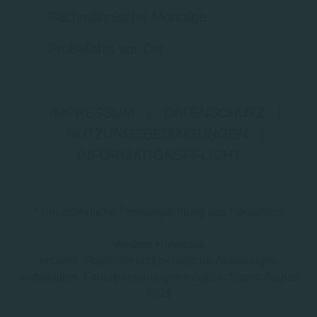
Fachmännische Montage
Probefahrt vor Ort
IMPRESSUM
|
DATENSCHUTZ
|
NUTZUNGSBEDINGUNGEN
|
INFORMATIONSPFLICHT
* Unverbindliche Preisempfehlung des Herstellers
Weitere Hinweise
Irrtümer, Tippfehler und technische Änderungen
vorbehalten. Farbabweichungen möglich. Stand: August
2023