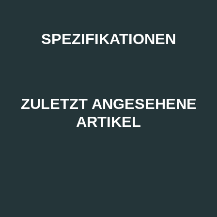
SPEZIFIKATIONEN
ZULETZT ANGESEHENE
ARTIKEL