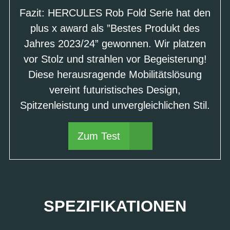
Fazit: HERCULES Rob Fold Serie hat den
plus x award als ”Bestes Produkt des
Jahres 2023/24” gewonnen. Wir platzen
vor Stolz und strahlen vor Begeisterung!
Diese herausragende Mobilitätslösung
vereint futuristisches Design,
Spitzenleistung und unvergleichlichen Stil.
Zum Test
SPEZIFIKATIONEN