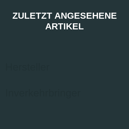
ZULETZT ANGESEHENE
ARTIKEL
Hersteller
Inverkehrbringer