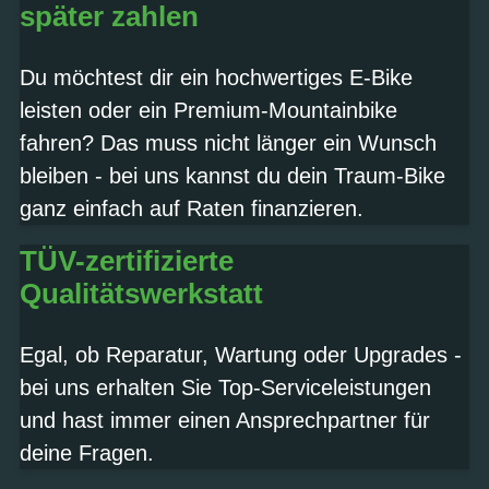
später zahlen
Du möchtest dir ein hochwertiges E-Bike
leisten oder ein Premium-Mountainbike
fahren? Das muss nicht länger ein Wunsch
bleiben - bei uns kannst du dein Traum-Bike
ganz einfach auf Raten finanzieren.
TÜV-zertifizierte
Qualitätswerkstatt
Egal, ob Reparatur, Wartung oder Upgrades -
bei uns erhalten Sie Top-Serviceleistungen
und hast immer einen Ansprechpartner für
deine Fragen.