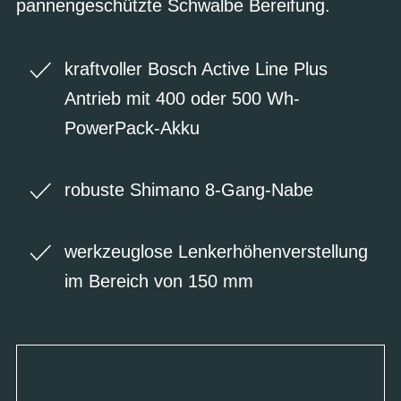
pannengeschützte Schwalbe Bereifung.
kraftvoller Bosch Active Line Plus
Antrieb mit 400 oder 500 Wh-
PowerPack-Akku
robuste Shimano 8-Gang-Nabe
werkzeuglose Lenkerhöhenverstellung
im Bereich von 150 mm