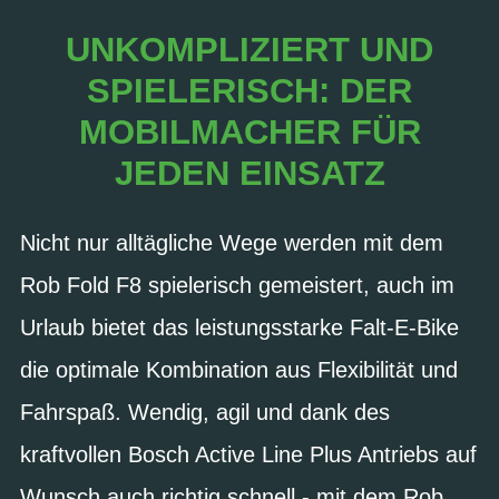
UNKOMPLIZIERT UND
SPIELERISCH: DER
MOBILMACHER FÜR
JEDEN EINSATZ
Nicht nur alltägliche Wege werden mit dem
Rob Fold F8 spielerisch gemeistert, auch im
Urlaub bietet das leistungsstarke Falt-E-Bike
die optimale Kombination aus Flexibilität und
Fahrspaß. Wendig, agil und dank des
kraftvollen Bosch Active Line Plus Antriebs auf
Wunsch auch richtig schnell - mit dem Rob