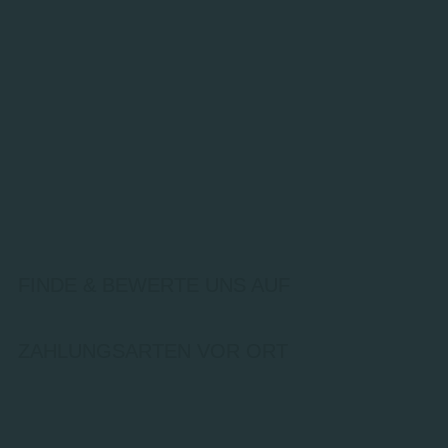
FINDE & BEWERTE UNS AUF
ZAHLUNGSARTEN VOR ORT