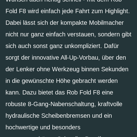
Fold F8 wird einfach jede Fahrt zum Highlight.
Dabei lässt sich der kompakte Mobilmacher
nicht nur ganz einfach verstauen, sondern gibt
sich auch sonst ganz unkompliziert. Dafür
sorgt der innovative All-Up-Vorbau, über den
der Lenker ohne Werkzeug binnen Sekunden
in die gewünschte Höhe gebracht werden
kann. Dazu bietet das Rob Fold F8 eine
robuste 8-Gang-Nabenschaltung, kraftvolle
hydraulische Scheibenbremsen und ein
hochwertige und besonders