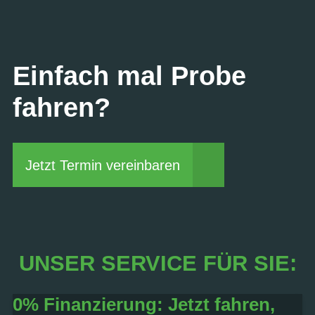
Einfach mal Probe
fahren?
Jetzt Termin vereinbaren
UNSER SERVICE FÜR SIE:
0% Finanzierung: Jetzt fahren,