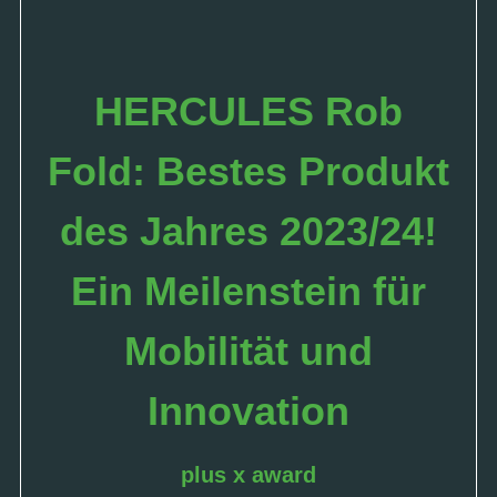
HERCULES Rob
Fold: Bestes Produkt
des Jahres 2023/24!
Ein Meilenstein für
Mobilität und
Innovation
plus x award