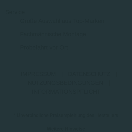
Service
Große Auswahl aus Top-Marken
Fachmännische Montage
Probefahrt vor Ort
IMPRESSUM
|
DATENSCHUTZ
|
NUTZUNGSBEDINGUNGEN
|
INFORMATIONSPFLICHT
* Unverbindliche Preisempfehlung des Herstellers
Weitere Hinweise