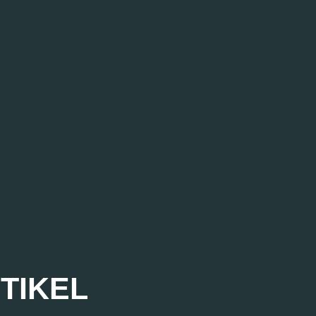
TIKEL