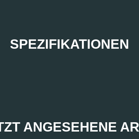
SPEZIFIKATIONEN
TZT ANGESEHENE AR