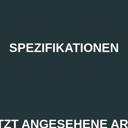
SPEZIFIKATIONEN
TZT ANGESEHENE AR