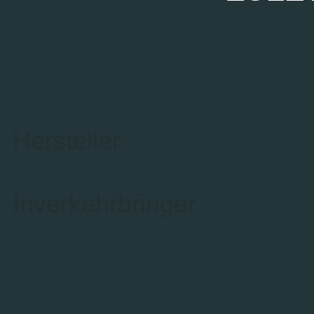
Hersteller
Inverkehrbringer