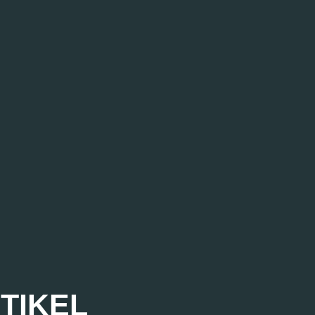
TIKEL