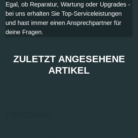
Egal, ob Reparatur, Wartung oder Upgrades -
bei uns erhalten Sie Top-Serviceleistungen
und hast immer einen Ansprechpartner für
deine Fragen.
ZULETZT ANGESEHENE
ARTIKEL
Hersteller