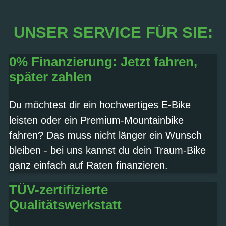
UNSER SERVICE FÜR SIE:
0% Finanzierung: Jetzt fahren,
später zahlen
Du möchtest dir ein hochwertiges E-Bike
leisten oder ein Premium-Mountainbike
fahren? Das muss nicht länger ein Wunsch
bleiben - bei uns kannst du dein Traum-Bike
ganz einfach auf Raten finanzieren.
TÜV-zertifizierte
Qualitätswerkstatt