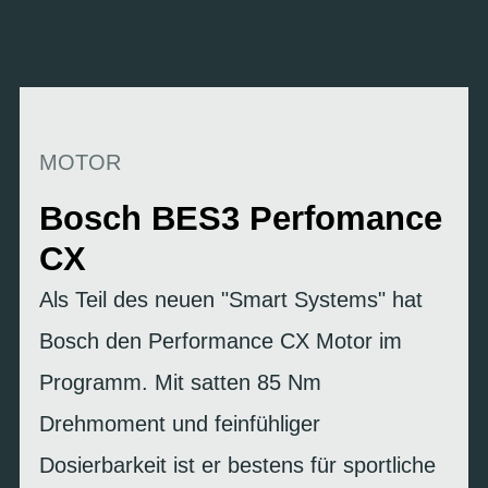
MOTOR
Bosch BES3 Perfomance
CX
Als Teil des neuen "Smart Systems" hat
Bosch den Performance CX Motor im
Programm. Mit satten 85 Nm
Drehmoment und feinfühliger
Dosierbarkeit ist er bestens für sportliche