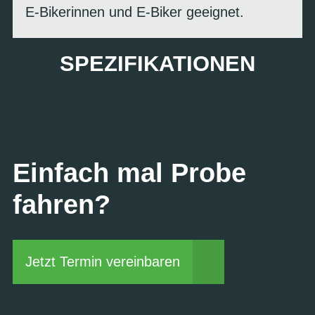
E-Bikerinnen und E-Biker geeignet.
SPEZIFIKATIONEN
Einfach mal Probe
fahren?
Jetzt Termin vereinbaren