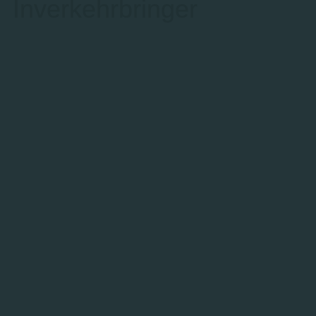
Inverkehrbringer