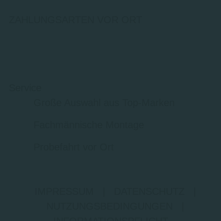
ZAHLUNGSARTEN VOR ORT
Service
Große Auswahl aus Top-Marken
Fachmännische Montage
Probefahrt vor Ort
IMPRESSUM
|
DATENSCHUTZ
|
NUTZUNGSBEDINGUNGEN
|