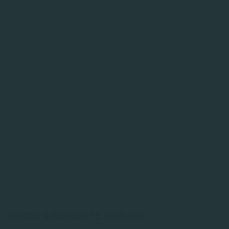
FINDE & BEWERTE UNS AUF