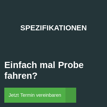
SPEZIFIKATIONEN
Einfach mal Probe
fahren?
Jetzt Termin vereinbaren