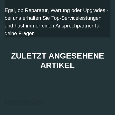
Egal, ob Reparatur, Wartung oder Upgrades -
bei uns erhalten Sie Top-Serviceleistungen
und hast immer einen Ansprechpartner für
deine Fragen.
ZULETZT ANGESEHENE
ARTIKEL
Hersteller