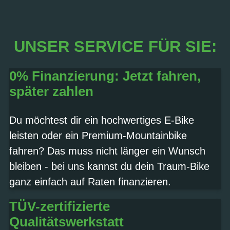
UNSER SERVICE FÜR SIE:
0% Finanzierung: Jetzt fahren,
später zahlen
Du möchtest dir ein hochwertiges E-Bike
leisten oder ein Premium-Mountainbike
fahren? Das muss nicht länger ein Wunsch
bleiben - bei uns kannst du dein Traum-Bike
ganz einfach auf Raten finanzieren.
TÜV-zertifizierte
Qualitätswerkstatt