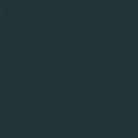
Inverkehrbringer