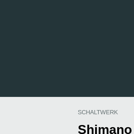
SCHALTWERK
Shimano