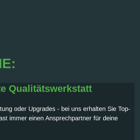
IE:
te Qualitätswerkstatt
tung oder Upgrades - bei uns erhalten Sie Top-
ast immer einen Ansprechpartner für deine