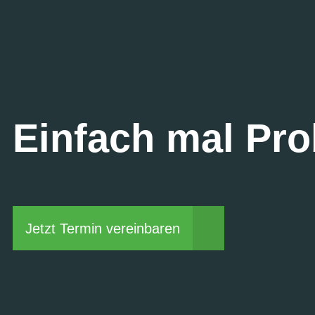
Einfach mal Pro
Jetzt Termin vereinbaren