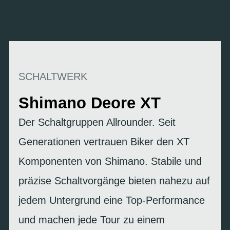
SCHALTWERK
Shimano Deore XT
Der Schaltgruppen Allrounder. Seit
Generationen vertrauen Biker den XT
Komponenten von Shimano. Stabile und
präzise Schaltvorgänge bieten nahezu auf
jedem Untergrund eine Top-Performance
und machen jede Tour zu einem