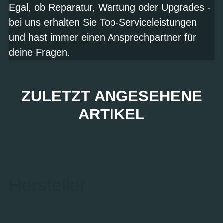
Egal, ob Reparatur, Wartung oder Upgrades -
bei uns erhalten Sie Top-Serviceleistungen
und hast immer einen Ansprechpartner für
deine Fragen.
ZULETZT ANGESEHENE
ARTIKEL
Hersteller