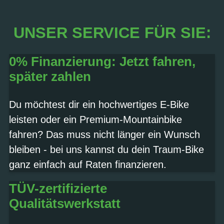
UNSER SERVICE FÜR SIE:
0% Finanzierung: Jetzt fahren,
später zahlen
Du möchtest dir ein hochwertiges E-Bike
leisten oder ein Premium-Mountainbike
fahren? Das muss nicht länger ein Wunsch
bleiben - bei uns kannst du dein Traum-Bike
ganz einfach auf Raten finanzieren.
TÜV-zertifizierte
Qualitätswerkstatt