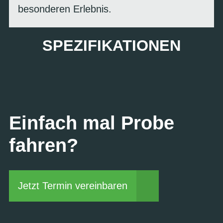
besonderen Erlebnis.
SPEZIFIKATIONEN
Einfach mal Probe
fahren?
Jetzt Termin vereinbaren