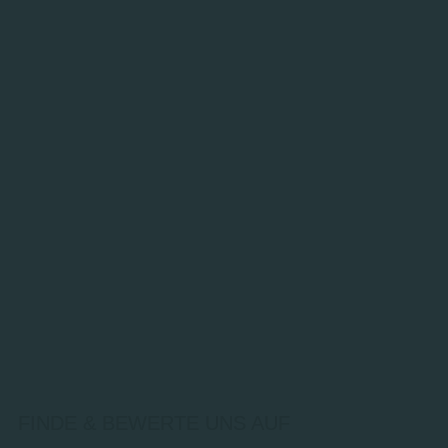
FINDE & BEWERTE UNS AUF