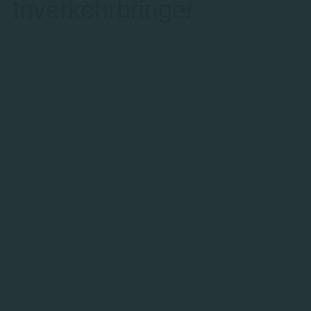
Inverkehrbringer