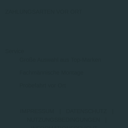
ZAHLUNGSARTEN VOR ORT
Service
Große Auswahl aus Top-Marken
Fachmännische Montage
Probefahrt vor Ort
IMPRESSUM
|
DATENSCHUTZ
|
NUTZUNGSBEDINGUNGEN
|