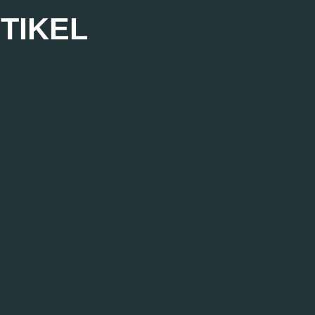
TIKEL