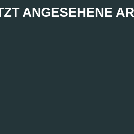
TZT ANGESEHENE AR