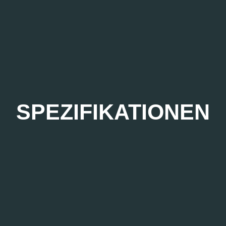
SPEZIFIKATIONEN