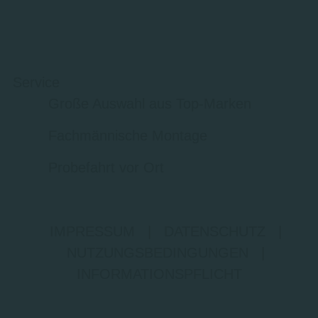
Service
Große Auswahl aus Top-Marken
Fachmännische Montage
Probefahrt vor Ort
IMPRESSUM
|
DATENSCHUTZ
|
NUTZUNGSBEDINGUNGEN
|
INFORMATIONSPFLICHT