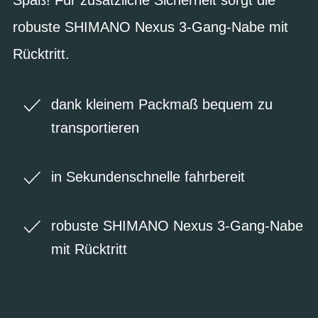
robuste SHIMANO Nexus 3-Gang-Nabe mit
Rücktritt.
dank kleinem Packmaß bequem zu
transportieren
in Sekundenschnelle fahrbereit
robuste SHIMANO Nexus 3-Gang-Nabe
mit Rücktritt