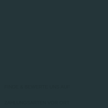
FINDE & BEWERTE UNS AUF
ZAHLUNGSARTEN VOR ORT