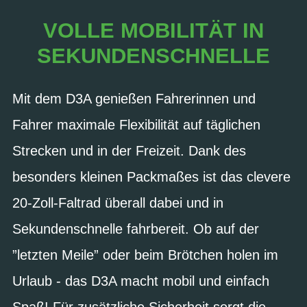
VOLLE MOBILITÄT IN
SEKUNDENSCHNELLE
Mit dem D3A genießen Fahrerinnen und
Fahrer maximale Flexibilität auf täglichen
Strecken und in der Freizeit. Dank des
besonders kleinen Packmaßes ist das clevere
20-Zoll-Faltrad überall dabei und in
Sekundenschnelle fahrbereit. Ob auf der
”letzten Meile” oder beim Brötchen holen im
Urlaub - das D3A macht mobil und einfach
Spaß! Für zusätzliche Sicherheit sorgt die