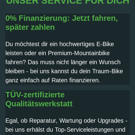
UNSER SERVICE FÜR DICH
0% Finanzierung: Jetzt fahren,
später zahlen
Du möchtest dir ein hochwertiges E-Bike
leisten oder ein Premium-Mountainbike
fahren? Das muss nicht länger ein Wunsch
bleiben - bei uns kannst du dein Traum-Bike
ganz einfach auf Raten finanzieren.
TÜV-zertifizierte
Qualitätswerkstatt
Egal, ob Reparatur, Wartung oder Upgrades -
bei uns erhälst du Top-Serviceleistungen und