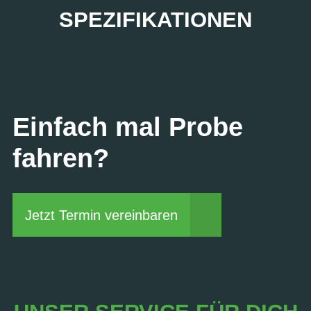
SPEZIFIKATIONEN
Einfach mal Probe
fahren?
Jetzt Termin vereinbaren