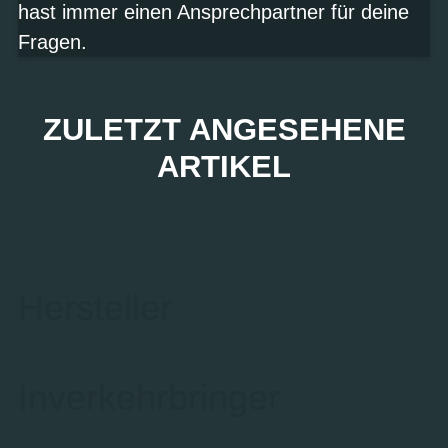
hast immer einen Ansprechpartner für deine
Fragen.
ZULETZT ANGESEHENE
ARTIKEL
Hersteller
Inverkehrbringer