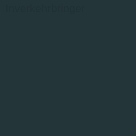
Inverkehrbringer