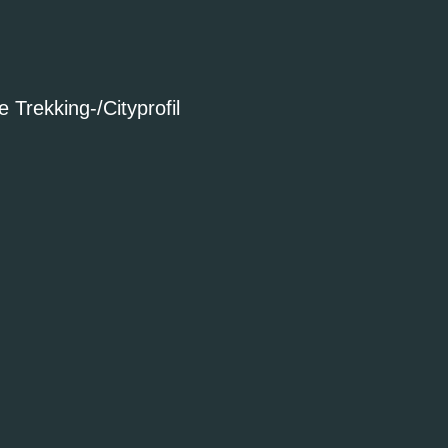
Trekking-/Cityprofil