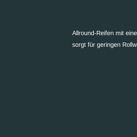
Allround-Reifen mit ei
sorgt für geringen Roll