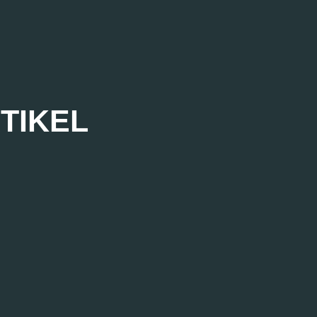
TIKEL