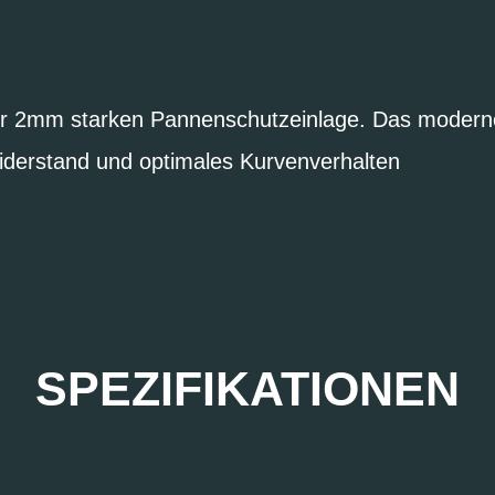
ner 2mm starken Pannenschutzeinlage. Das moderne 
widerstand und optimales Kurvenverhalten
SPEZIFIKATIONEN