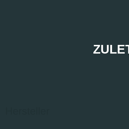
ZULE
Hersteller