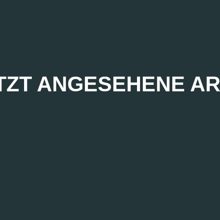
TZT ANGESEHENE AR