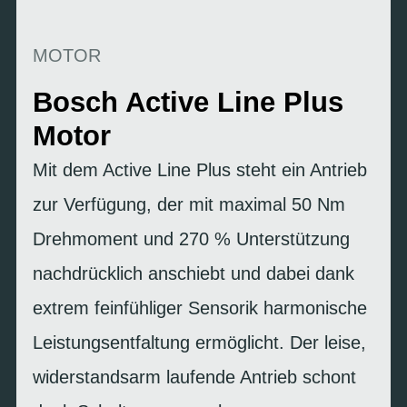
MOTOR
Bosch Active Line Plus
Motor
Mit dem Active Line Plus steht ein Antrieb
zur Verfügung, der mit maximal 50 Nm
Drehmoment und 270 % Unterstützung
nachdrücklich anschiebt und dabei dank
extrem feinfühliger Sensorik harmonische
Leistungsentfaltung ermöglicht. Der leise,
widerstandsarm laufende Antrieb schont