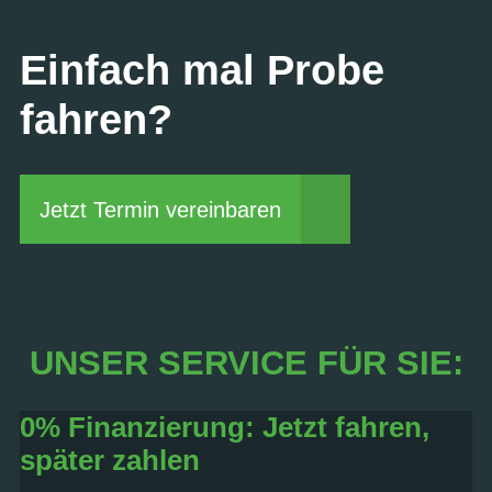
Einfach mal Probe
fahren?
Jetzt Termin vereinbaren
UNSER SERVICE FÜR SIE:
0% Finanzierung: Jetzt fahren,
später zahlen