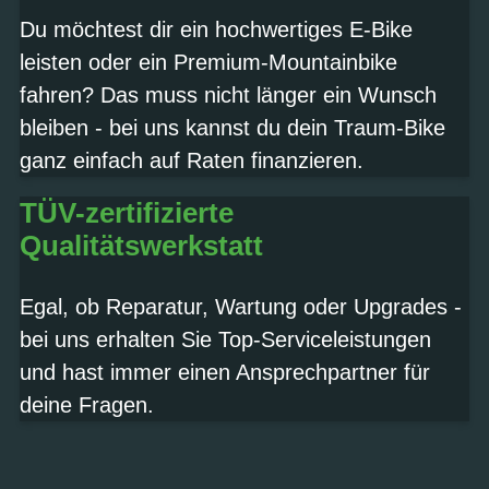
Du möchtest dir ein hochwertiges E-Bike
leisten oder ein Premium-Mountainbike
fahren? Das muss nicht länger ein Wunsch
bleiben - bei uns kannst du dein Traum-Bike
ganz einfach auf Raten finanzieren.
TÜV-zertifizierte
Qualitätswerkstatt
Egal, ob Reparatur, Wartung oder Upgrades -
bei uns erhalten Sie Top-Serviceleistungen
und hast immer einen Ansprechpartner für
deine Fragen.