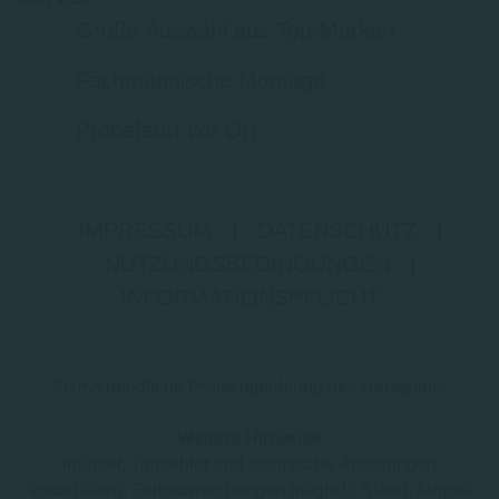
Große Auswahl aus Top-Marken
Fachmännische Montage
Probefahrt vor Ort
IMPRESSUM
|
DATENSCHUTZ
|
NUTZUNGSBEDINGUNGEN
|
INFORMATIONSPFLICHT
* Unverbindliche Preisempfehlung des Herstellers
Weitere Hinweise
Irrtümer, Tippfehler und technische Änderungen
vorbehalten. Farbabweichungen möglich. Stand: August