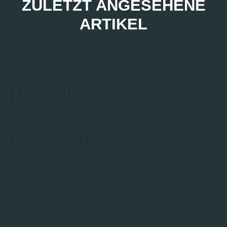
ZULETZT ANGESEHENE
ARTIKEL
Hersteller
Inverkehrbringer