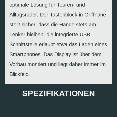
optimale Lösung für Touren- und
Alltagsräder. Der Tastenblock in Griffnähe
stellt sicher, dass die Hände stets am
Lenker bleiben; die integrierte USB-
Schnittstelle erlaubt etwa das Laden eines
Smartphones. Das Display ist über dem
Vorbau montiert und liegt daher immer im
Blickfeld.
SPEZIFIKATIONEN