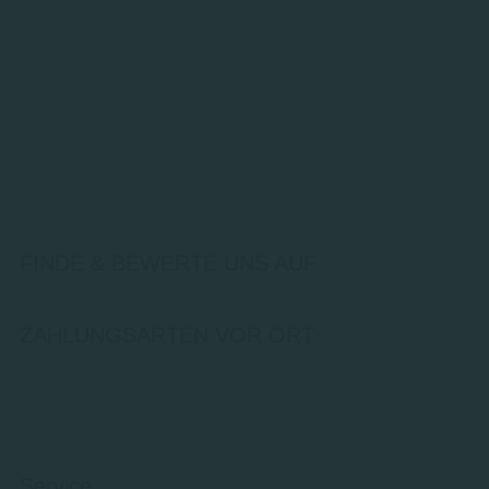
FINDE & BEWERTE UNS AUF
ZAHLUNGSARTEN VOR ORT
Service