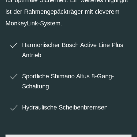
ist der Rahmengepäckträger mit cleverem
MonkeyLink-System.
Harmonischer Bosch Active Line Plus
Antrieb
Sportliche Shimano Altus 8-Gang-
Schaltung
Hydraulische Scheibenbremsen