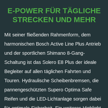
E-POWER FÜR TÄGLICHE
STRECKEN UND MEHR
Mit seiner fließenden Rahmenform, dem
harmonischen Bosch Active Line Plus Antrieb
und der sportlichen Shimano 8-Gang-
Schaltung ist das Solero E8 Plus der ideale
Begleiter auf allen täglichen Fahrten und
Touren. Hydraulische Scheibenbremsen, die
pannengeschützten Supero Optima Safe
Reifen und die LED-Lichtanlage sorgen dabei
für optimale Sicherheit. Ein weiteres Highlight