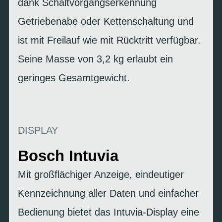
dank Schaltvorgangserkennung
Getriebenabe oder Kettenschaltung und
ist mit Freilauf wie mit Rücktritt verfügbar.
Seine Masse von 3,2 kg erlaubt ein
geringes Gesamtgewicht.
DISPLAY
Bosch Intuvia
Mit großflächiger Anzeige, eindeutiger
Kennzeichnung aller Daten und einfacher
Bedienung bietet das Intuvia-Display eine