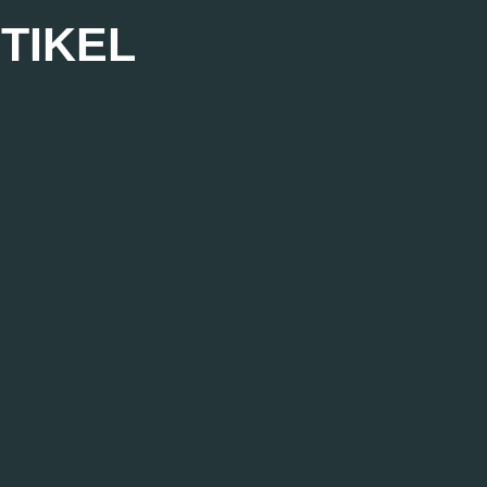
TIKEL