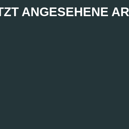
TZT ANGESEHENE AR