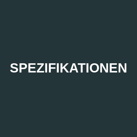
SPEZIFIKATIONEN