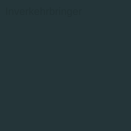
Inverkehrbringer