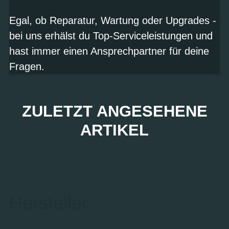
Egal, ob Reparatur, Wartung oder Upgrades -
bei uns erhälst du Top-Serviceleistungen und
hast immer einen Ansprechpartner für deine
Fragen.
ZULETZT ANGESEHENE
ARTIKEL
Hersteller