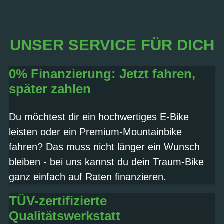
UNSER SERVICE FÜR DICH
0% Finanzierung: Jetzt fahren,
später zahlen
Du möchtest dir ein hochwertiges E-Bike
leisten oder ein Premium-Mountainbike
fahren? Das muss nicht länger ein Wunsch
bleiben - bei uns kannst du dein Traum-Bike
ganz einfach auf Raten finanzieren.
TÜV-zertifizierte
Qualitätswerkstatt