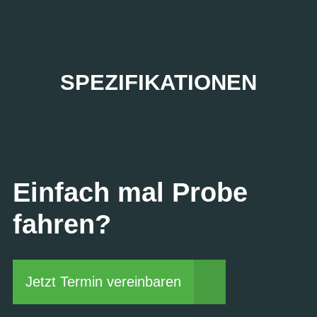
SPEZIFIKATIONEN
Einfach mal Probe
fahren?
Jetzt Termin vereinbaren