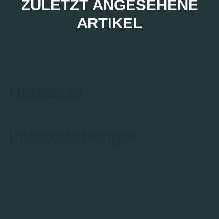
ZULETZT ANGESEHENE
ARTIKEL
Hersteller
Inverkehrbringer