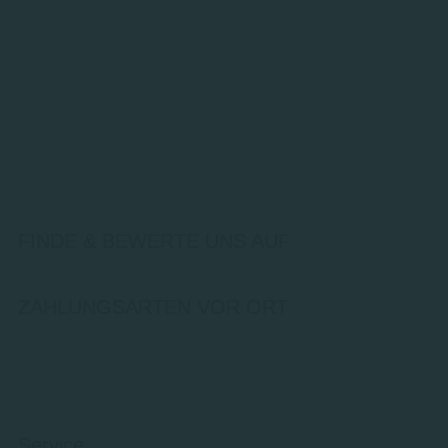
FINDE & BEWERTE UNS AUF
ZAHLUNGSARTEN VOR ORT
Service