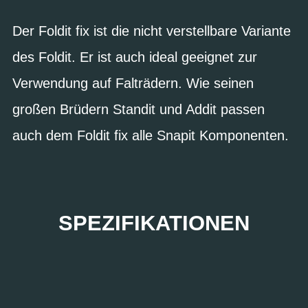
Der Foldit fix ist die nicht verstellbare Variante
des Foldit. Er ist auch ideal geeignet zur
Verwendung auf Falträdern. Wie seinen
großen Brüdern Standit und Addit passen
auch dem Foldit fix alle Snapit Komponenten.
SPEZIFIKATIONEN