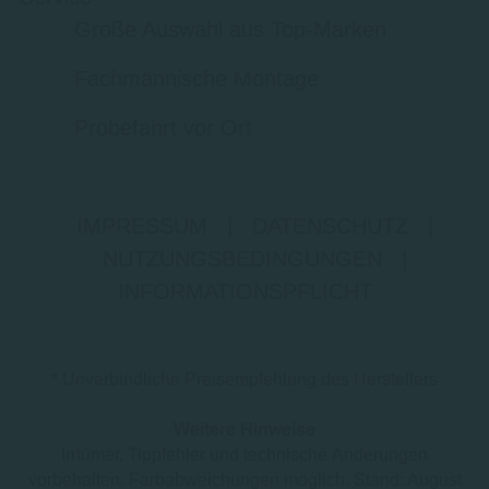
Große Auswahl aus Top-Marken
Fachmännische Montage
Probefahrt vor Ort
IMPRESSUM
|
DATENSCHUTZ
|
NUTZUNGSBEDINGUNGEN
|
INFORMATIONSPFLICHT
* Unverbindliche Preisempfehlung des Herstellers
Weitere Hinweise
Irrtümer, Tippfehler und technische Änderungen
vorbehalten. Farbabweichungen möglich. Stand: August