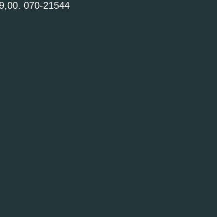
9,00. 070-21544