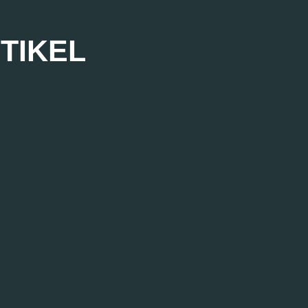
TIKEL