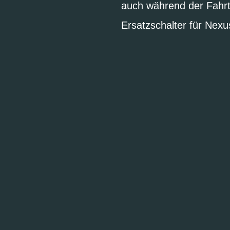
auch während der Fahr
Ersatzschalter für Ne