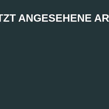
TZT ANGESEHENE AR