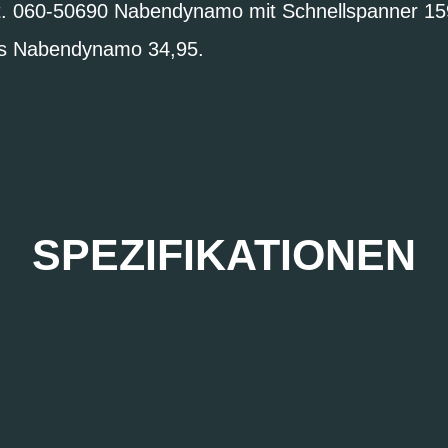
t. 060-50690 Nabendynamo mit Schnellspanner 15
xus Nabendynamo 34,95.
SPEZIFIKATIONEN