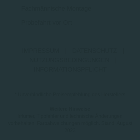
Fachmännische Montage
Probefahrt vor Ort
IMPRESSUM
|
DATENSCHUTZ
|
NUTZUNGSBEDINGUNGEN
|
INFORMATIONSPFLICHT
* Unverbindliche Preisempfehlung des Herstellers
Weitere Hinweise
Irrtümer, Tippfehler und technische Änderungen
vorbehalten. Farbabweichungen möglich. Stand: August
2023