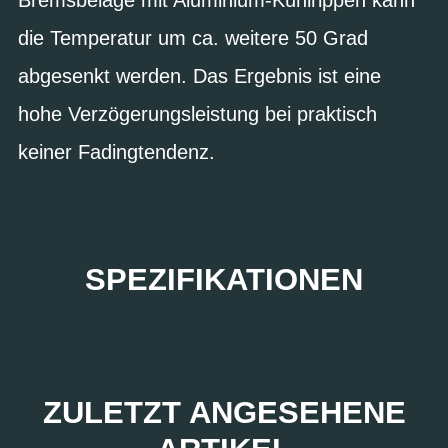
die Temperatur um ca. weitere 50 Grad
abgesenkt werden. Das Ergebnis ist eine
hohe Verzögerungsleistung bei praktisch
keiner Fadingtendenz.
SPEZIFIKATIONEN
ZULETZT ANGESEHENE