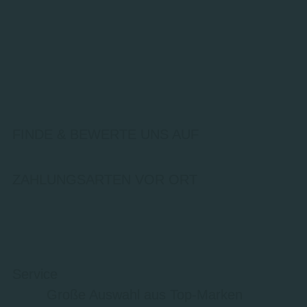
FINDE & BEWERTE UNS AUF
ZAHLUNGSARTEN VOR ORT
Service
Große Auswahl aus Top-Marken