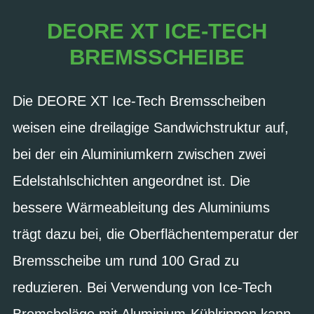
DEORE XT ICE-TECH
BREMSSCHEIBE
Die DEORE XT Ice-Tech Bremsscheiben
weisen eine dreilagige Sandwichstruktur auf,
bei der ein Aluminiumkern zwischen zwei
Edelstahlschichten angeordnet ist. Die
bessere Wärmeableitung des Aluminiums
trägt dazu bei, die Oberflächentemperatur der
Bremsscheibe um rund 100 Grad zu
reduzieren. Bei Verwendung von Ice-Tech
Bremsbeläge mit Aluminium-Kühlrippen kann