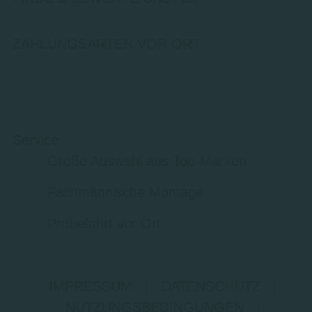
ZAHLUNGSARTEN VOR ORT
Service
Große Auswahl aus Top-Marken
Fachmännische Montage
Probefahrt vor Ort
IMPRESSUM
|
DATENSCHUTZ
|
NUTZUNGSBEDINGUNGEN
|