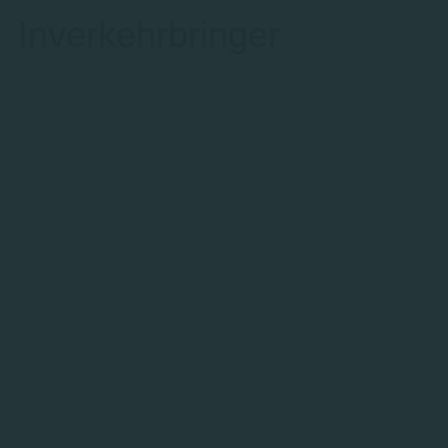
Inverkehrbringer