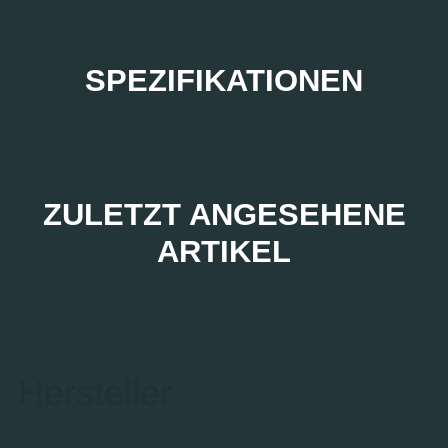
SPEZIFIKATIONEN
ZULETZT ANGESEHENE
ARTIKEL
Hersteller