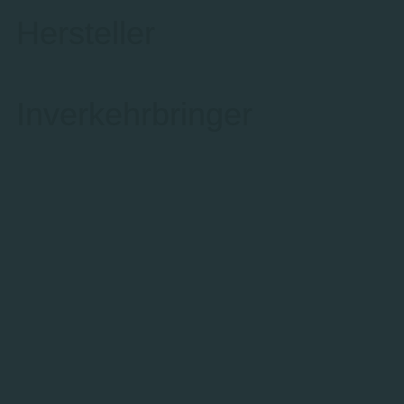
Hersteller
Inverkehrbringer