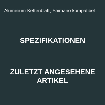
Aluminium Kettenblatt, Shimano kompatibel
SPEZIFIKATIONEN
ZULETZT ANGESEHENE
ARTIKEL