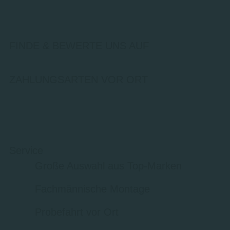
FINDE & BEWERTE UNS AUF
ZAHLUNGSARTEN VOR ORT
Service
Große Auswahl aus Top-Marken
Fachmännische Montage
Probefahrt vor Ort