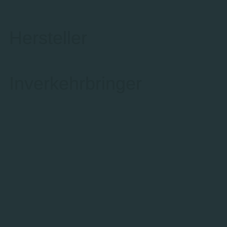
Hersteller
Inverkehrbringer