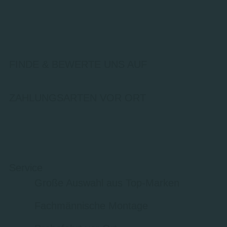
FINDE & BEWERTE UNS AUF
ZAHLUNGSARTEN VOR ORT
Service
Große Auswahl aus Top-Marken
Fachmännische Montage