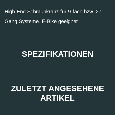
High-End Schraubkranz für 9-fach bzw. 27
Gang Systeme. E-Bike geeignet
SPEZIFIKATIONEN
ZULETZT ANGESEHENE
ARTIKEL