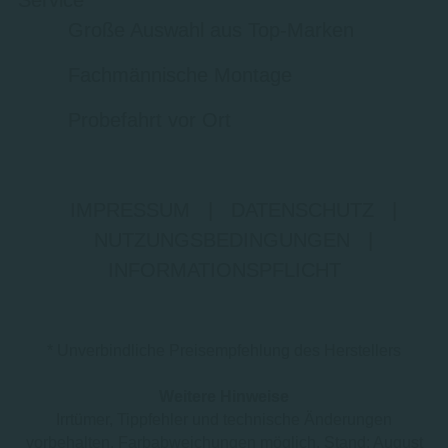
Service
Große Auswahl aus Top-Marken
Fachmännische Montage
Probefahrt vor Ort
IMPRESSUM
|
DATENSCHUTZ
|
NUTZUNGSBEDINGUNGEN
|
INFORMATIONSPFLICHT
* Unverbindliche Preisempfehlung des Herstellers
Weitere Hinweise
Irrtümer, Tippfehler und technische Änderungen
vorbehalten. Farbabweichungen möglich. Stand: August