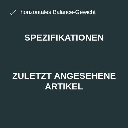
horizontales Balance-Gewicht
SPEZIFIKATIONEN
ZULETZT ANGESEHENE
ARTIKEL