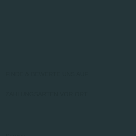
FINDE & BEWERTE UNS AUF
ZAHLUNGSARTEN VOR ORT