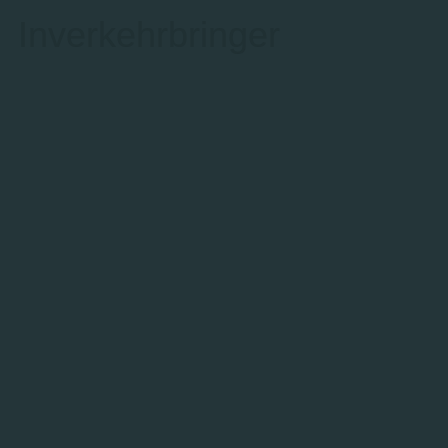
Inverkehrbringer