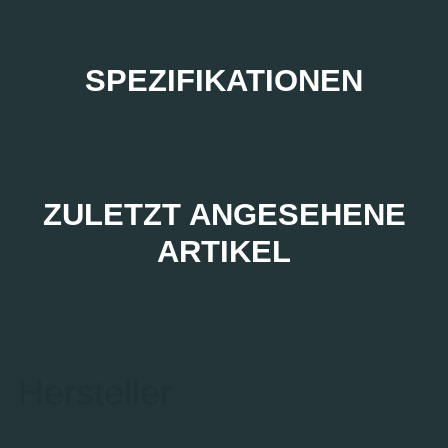
SPEZIFIKATIONEN
ZULETZT ANGESEHENE
ARTIKEL
Hersteller