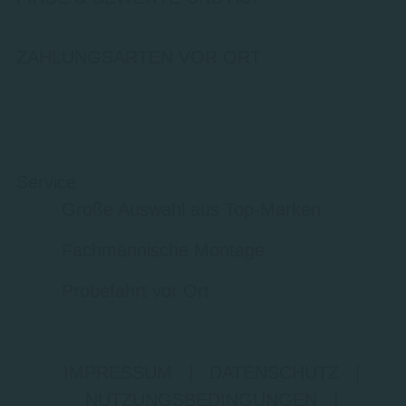
ZAHLUNGSARTEN VOR ORT
Service
Große Auswahl aus Top-Marken
Fachmännische Montage
Probefahrt vor Ort
IMPRESSUM
|
DATENSCHUTZ
|
NUTZUNGSBEDINGUNGEN
|