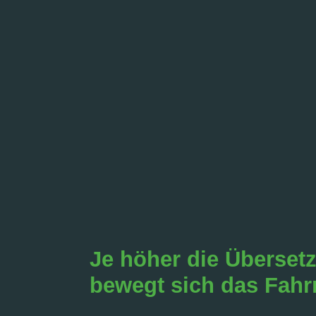
Je höher die Übersetz
bewegt sich das Fah