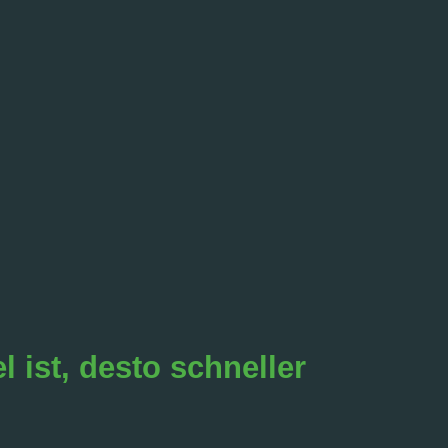
 ist, desto schneller