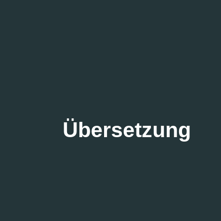
Übersetzung