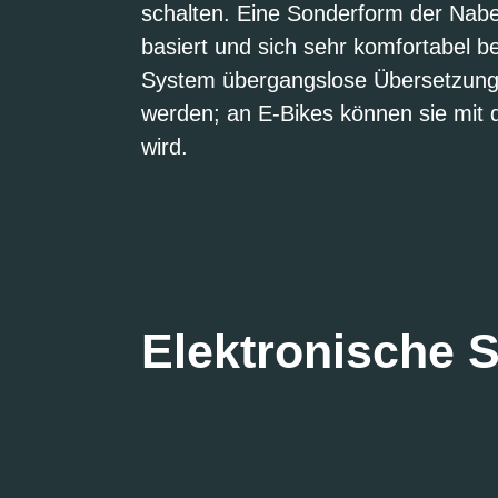
schalten. Eine Sonderform der Nabe
basiert und sich sehr komfortabel b
System übergangslose Übersetzungs
werden; an E-Bikes können sie mit 
wird.
Elektronische 