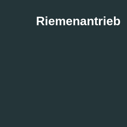
Riemenantrieb