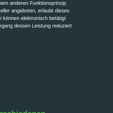
inem anderen Funktionsprinzip
eller angeboten, erlaubt dieses
können elektronisch betätigt
rgang dessen Leistung reduziert