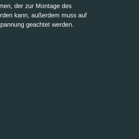
ahmen, der zur Montage des
erden kann, außerdem muss auf
spannung geachtet werden.