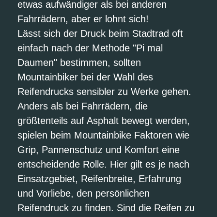
etwas aufwändiger als bei anderen
Fahrrädern, aber er lohnt sich!
Lässt sich der Druck beim Stadtrad oft
einfach nach der Methode "Pi mal
Daumen" bestimmen, sollten
Mountainbiker bei der Wahl des
Reifendrucks sensibler zu Werke gehen.
Anders als bei Fahrrädern, die
größtenteils auf Asphalt bewegt werden,
spielen beim Mountainbike Faktoren wie
Grip, Pannenschutz und Komfort eine
entscheidende Rolle. Hier gilt es je nach
Einsatzgebiet, Reifenbreite, Erfahrung
und Vorliebe, den persönlichen
Reifendruck zu finden. Sind die Reifen zu