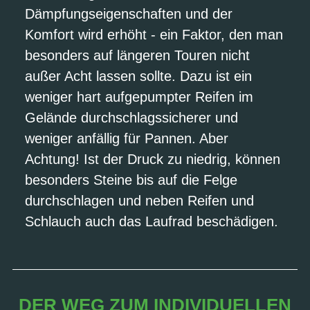
Dämpfungseigenschaften und der
Komfort wird erhöht - ein Faktor, den man
besonders auf längeren Touren nicht
außer Acht lassen sollte. Dazu ist ein
weniger hart aufgepumpter Reifen im
Gelände durchschlagssicherer und
weniger anfällig für Pannen. Aber
Achtung! Ist der Druck zu niedrig, können
besonders Steine bis auf die Felge
durchschlagen und neben Reifen und
Schlauch auch das Laufrad beschädigen.
DER WEG ZUM INDIVIDUELLEN