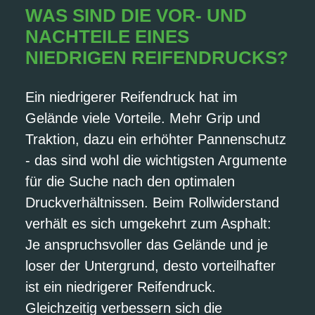
WAS SIND DIE VOR- UND
NACHTEILE EINES
NIEDRIGEN REIFENDRUCKS?
Ein niedrigerer Reifendruck hat im
Gelände viele Vorteile. Mehr Grip und
Traktion, dazu ein erhöhter Pannenschutz
- das sind wohl die wichtigsten Argumente
für die Suche nach den optimalen
Druckverhältnissen. Beim Rollwiderstand
verhält es sich umgekehrt zum Asphalt:
Je anspruchsvoller das Gelände und je
loser der Untergrund, desto vorteilhafter
ist ein niedrigerer Reifendruck.
Gleichzeitig verbessern sich die