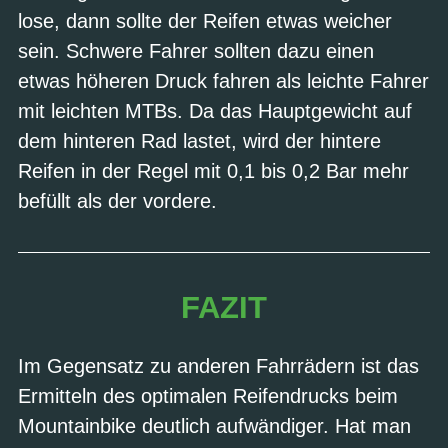
lose, dann sollte der Reifen etwas weicher
sein. Schwere Fahrer sollten dazu einen
etwas höheren Druck fahren als leichte Fahrer
mit leichten MTBs. Da das Hauptgewicht auf
dem hinteren Rad lastet, wird der hintere
Reifen in der Regel mit 0,1 bis 0,2 Bar mehr
befüllt als der vordere.
FAZIT
Im Gegensatz zu anderen Fahrrädern ist das
Ermitteln des optimalen Reifendrucks beim
Mountainbike deutlich aufwändiger. Hat man