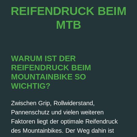
REIFENDRUCK BEIM
MTB
WARUM IST DER
REIFENDRUCK BEIM
MOUNTAINBIKE SO
WICHTIG?
Zwischen Grip, Rollwiderstand,
Pannenschutz und vielen weiteren
Faktoren liegt der optimale Reifendruck
des Mountainbikes. Der Weg dahin ist