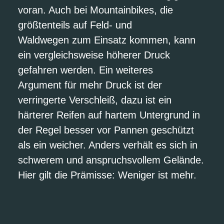
voran. Auch bei Mountainbikes, die
größtenteils auf Feld- und
Waldwegen zum Einsatz kommen, kann
ein vergleichsweise höherer Druck
gefahren werden. Ein weiteres
Argument für mehr Druck ist der
verringerte Verschleiß, dazu ist ein
härterer Reifen auf hartem Untergrund in
der Regel besser vor Pannen geschützt
als ein weicher. Anders verhält es sich in
schwerem und anspruchsvollem Gelände.
Hier gilt die Prämisse: Weniger ist mehr.