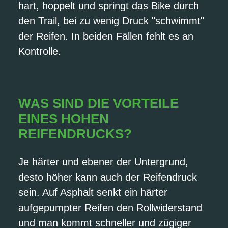
hart, hoppelt und springt das Bike durch
den Trail, bei zu wenig Druck "schwimmt"
der Reifen. In beiden Fällen fehlt es an
Kontrolle.
WAS SIND DIE VORTEILE
EINES HOHEN
REIFENDRUCKS?
Je härter und ebener der Untergrund,
desto höher kann auch der Reifendruck
sein. Auf Asphalt senkt ein härter
aufgepumpter Reifen den Rollwiderstand
und man kommt schneller und zügiger