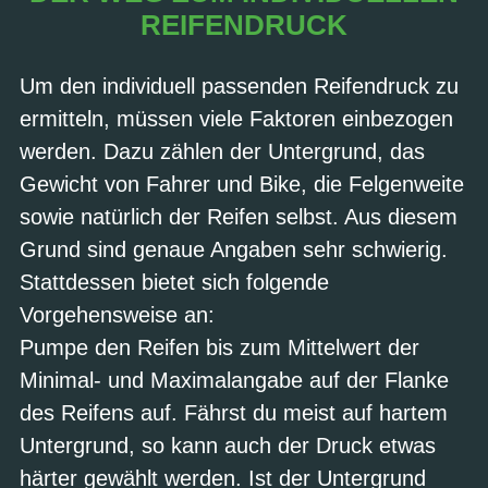
REIFENDRUCK
Um den individuell passenden Reifendruck zu
ermitteln, müssen viele Faktoren einbezogen
werden. Dazu zählen der Untergrund, das
Gewicht von Fahrer und Bike, die Felgenweite
sowie natürlich der Reifen selbst. Aus diesem
Grund sind genaue Angaben sehr schwierig.
Stattdessen bietet sich folgende
Vorgehensweise an:
Pumpe den Reifen bis zum Mittelwert der
Minimal- und Maximalangabe auf der Flanke
des Reifens auf. Fährst du meist auf hartem
Untergrund, so kann auch der Druck etwas
härter gewählt werden. Ist der Untergrund