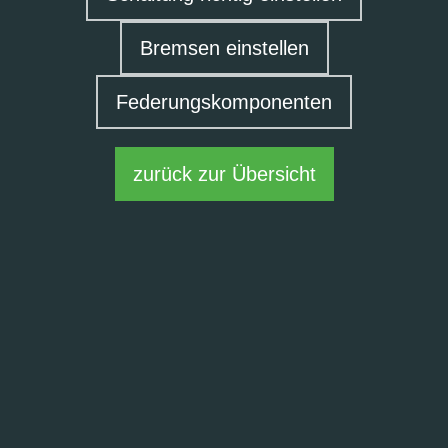
Bremsen einstellen
Federungskomponenten
zurück zur Übersicht