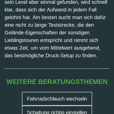
sein Level aber einmal gefunden, wird schnell
klar, dass sich der Aufwand in jedem Fall
gelohnt hat. Am besten sucht man sich dafür
eine nicht zu lange Teststrecke, die den
Gelände-Eigenschaften der sonstigen
Lieblingstouren entspricht und nimmt sich
etwas Zeit, um vom Mittelwert ausgehend,
das bestmögliche Druck-Setup zu finden.
WEITERE BERATUNGSTHEMEN
Fahrradschlauch wechseln
Schaltung richtig einstellen