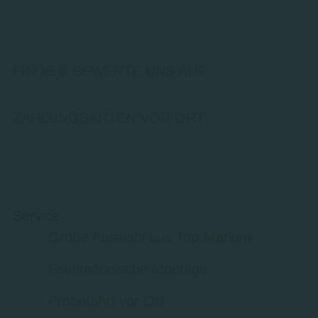
FINDE & BEWERTE UNS AUF
ZAHLUNGSARTEN VOR ORT
Service
Große Auswahl aus Top-Marken
Fachmännische Montage
Probefahrt vor Ort